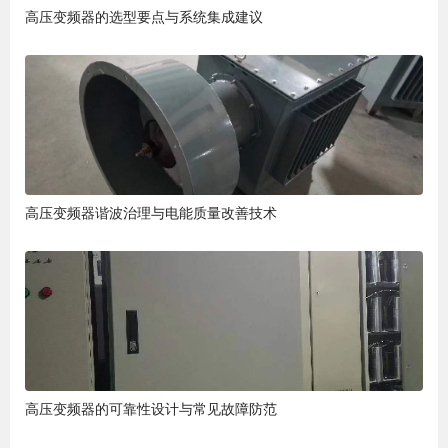
高压变频器的选型要点与系统集成建议
高压变频器谐波治理与电能质量改善技术
高压变频器的可靠性设计与常见故障防范