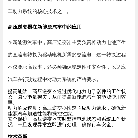
车动力系统的核心技术之一。
高压逆变器在新能源汽车中的应用
在新能源汽车中，高压逆变器主要负责将动力电池产生
的直流电转换为驱动电机所需的交流电。这一转换过程
不仅要求高效率，还必须确保稳定性和安全性，以适应
汽车在行驶过程中对动力系统的严格要求。
提高能效
：高压逆变器通过优化电力电子器件的工作状
态，减少能量损失，从而提高新能源汽车的能源使用效
率。
动力响应速度
：高压逆变器快速响应动力请求，确保新
能源汽车加速性能和操控性能。
安全保护
：高压逆变器实时监控电池状态和系统工作状
况，一旦发现异常立即进行处理，确保行车安全。
技术革新