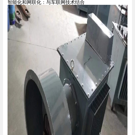
智能化和网联化
：与车联网技术结合