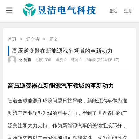
登陆
注册
首页
>
辽宁省
>
正文
高压逆变器在新能源汽车领域的革新动力
·
·
·
·
佟 曼莉
浏览 308
点赞 0
评论 0
2年前 (2024-08-17)
高压逆变器在新能源汽车领域的革新动力
随着全球能源和环境问题日益严峻，新能源汽车作为推
动汽车产业转型升级的重要方向，得到了世界各国的广
泛关注和大力支持。作为新能源汽车的关键组成部分，
高压逆变器以其卓越性能和可靠稳定性，成为新能源汽