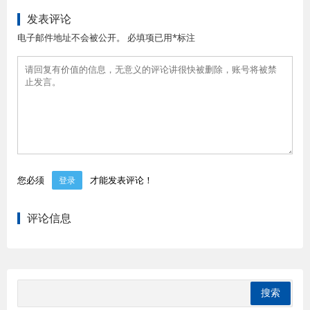
发表评论
电子邮件地址不会被公开。 必填项已用*标注
您必须
才能发表评论！
登录
评论信息