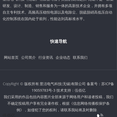
研发、设计、制造、销售和服务为一体的高新技术企业，并拥有多项
自主专利技术。高频高压稳恒电源以及电除尘、脱硫脱硝高低压自动
化控制系统在国内处于前列，性能达到高标准水平。
快速导航
网站首页
公司简介
行业资讯
企业动态
联系我们
CopyRight © 版权所有:昱洁电气科技(无锡)有限公司 备案号：
苏ICP备
19059783号-3
技术支持：
伍佰亿
我们采用的作品包括内容图片全部来源于网络用户和读者投稿，我们
不确定投稿用户享有完全著作权，根据《信息网络传播权保护条
例》，如侵犯了您的权利，请联系我站将及时删除。
伍佰亿