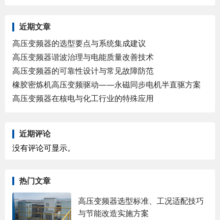
近期文章
高压变频器的选型要点与系统集成建议
高压变频器谐波治理与电能质量改善技术
高压变频器的可靠性设计与常见故障防范
橡胶密炼机高压变频驱动——永磁同步电机半直驱方案
高压变频器在核电与化工行业的特殊应用
近期评论
没有评论可显示。
热门文章
高压变频器选型标准、工况适配技巧
与节能改造实施方案