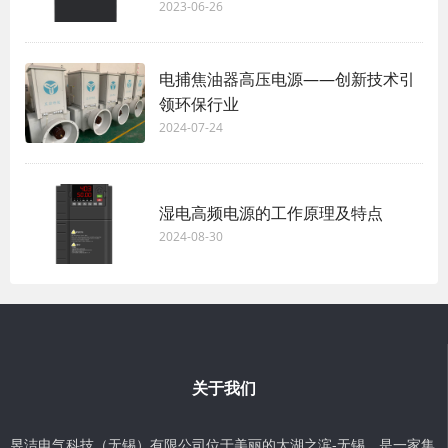
2023-06-26
电捕焦油器高压电源——创新技术引
领环保行业
2024-07-24
湿电高频电源的工作原理及特点
2024-08-30
关于我们
昱洁电气科技（无锡）有限公司位于美丽的太湖之滨-无锡，是一家集