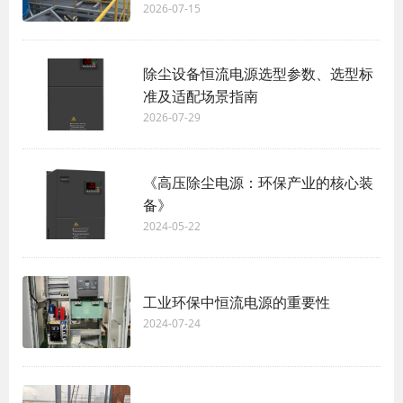
2026-07-15
除尘设备恒流电源选型参数、选型标
准及适配场景指南
2026-07-29
《高压除尘电源：环保产业的核心装
备》
2024-05-22
工业环保中恒流电源的重要性
2024-07-24