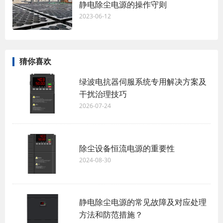
静电除尘电源的操作守则
2023-06-12
猜你喜欢
绿波电抗器伺服系统专用解决方案及
干扰治理技巧
2026-07-24
除尘设备恒流电源的重要性
2024-08-30
静电除尘电源的常见故障及对应处理
方法和防范措施？