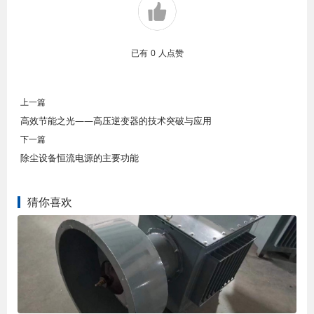
已有
0
人点赞
上一篇
高效节能之光——高压逆变器的技术突破与应用
下一篇
除尘设备恒流电源的主要功能
猜你喜欢