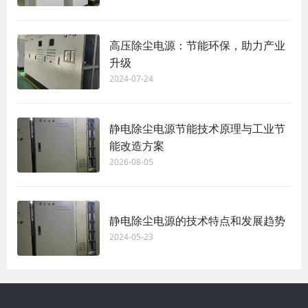
高压除尘电源：节能环保，助力产业
升级
2024-07-24
静电除尘电源节能技术原理与工业节
能改造方案
2026-08-05
静电除尘电源的技术特点和发展趋势
2024-05-23