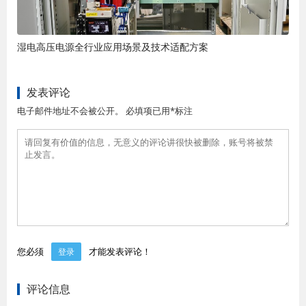
湿电高压电源全行业应用场景及技术适配方案
发表评论
电子邮件地址不会被公开。 必填项已用*标注
您必须
才能发表评论！
登录
评论信息