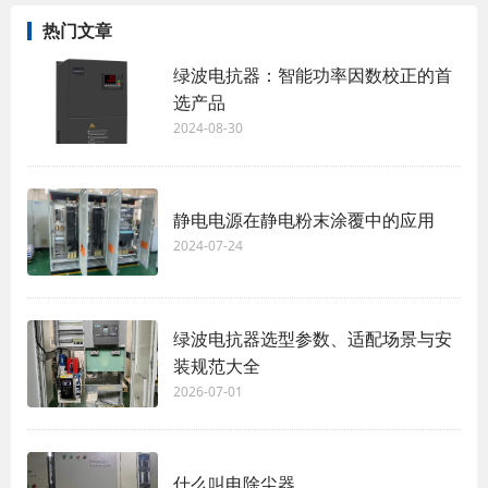
热门文章
绿波电抗器：智能功率因数校正的首
选产品
2024-08-30
静电电源在静电粉末涂覆中的应用
2024-07-24
绿波电抗器选型参数、适配场景与安
装规范大全
2026-07-01
什么叫电除尘器