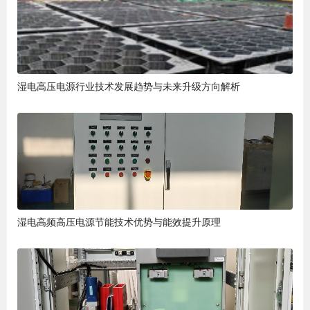
湿电高压电源行业技术发展趋势与未来升级方向解析
湿电高频高压电源节能技术优势与能效提升原理