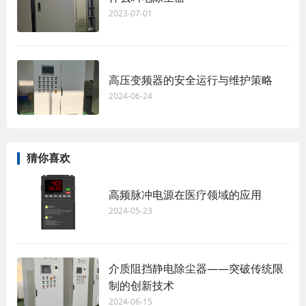
2023-07-01
高压变频器的安全运行与维护策略
2024-06-24
猜你喜欢
高频脉冲电源在医疗领域的应用
2024-05-23
介质阻挡静电除尘器——突破传统限
制的创新技术
2024-06-15