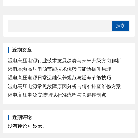
近期文章
湿电高压电源行业技术发展趋势与未来升级方向解析
湿电高频高压电源节能技术优势与能效提升原理
湿电高压电源日常运维保养规范与延寿节能技巧
湿电高压电源常见故障原因分析与精准排查维修方案
湿电高压电源安装调试标准流程与关键控制点
近期评论
没有评论可显示。