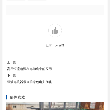
已有
0
人点赞
上一篇
高压恒流电源在电捕焦中的应用
下一篇
绿波电抗器带来的绿色电力优化
猜你喜欢