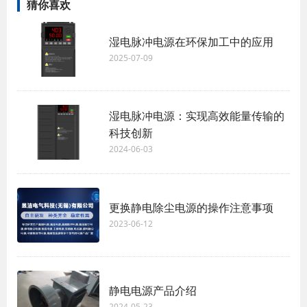
猜你喜欢
湿电脉冲电源在环保加工中的应用
2025-07-09
湿电脉冲电源：实现高效能量传输的
科技创新
2024-06-03
更换静电除尘电源的操作注意事项
2023-06-12
静电电源产品介绍
2024-05-23