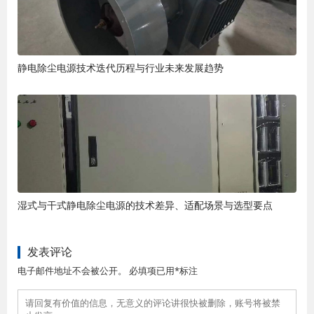
静电除尘电源技术迭代历程与行业未来发展趋势
湿式与干式静电除尘电源的技术差异、适配场景与选型要点
发表评论
电子邮件地址不会被公开。 必填项已用*标注