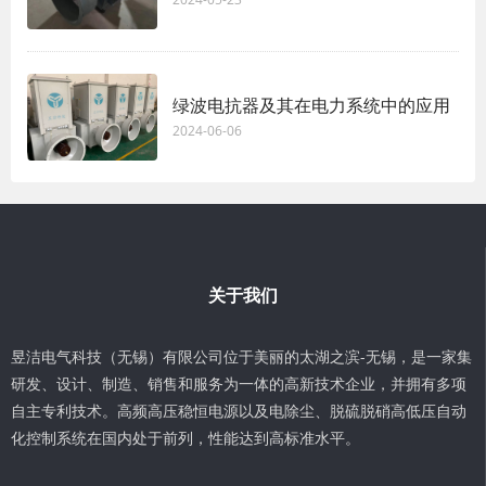
绿波电抗器及其在电力系统中的应用
2024-06-06
关于我们
昱洁电气科技（无锡）有限公司位于美丽的太湖之滨-无锡，是一家集
研发、设计、制造、销售和服务为一体的高新技术企业，并拥有多项
自主专利技术。高频高压稳恒电源以及电除尘、脱硫脱硝高低压自动
化控制系统在国内处于前列，性能达到高标准水平。