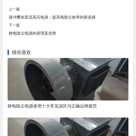
上一篇
脉冲叠加直流高压电源：提高电除尘效率的新选择
下一篇
静电除尘电源的原理及优势
猜你喜欢
静电除尘电源使用十大常见误区与正确运维规范