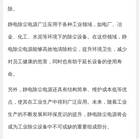
除。
静电除尘电源广泛应用于各种工业领域，如电厂、冶
金、化工、水泥等环境下的除尘设备。在这些领域，静
电除尘电源能够高效地清除粉尘，提升环境卫生，减少
对员工健康的危害，同时也有助于延长设备的使用寿
命。
另外，静电除尘电源还具有结构简单、维护成本低等优
点，使其在工业生产中得到广泛应用。未来，随着工业
生产的不断发展和环保意识的提升，静电除尘电源将会
成为工业除尘设备中不可或缺的重要组成部分。