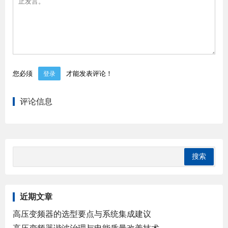
您必须
才能发表评论！
登录
评论信息
近期文章
高压变频器的选型要点与系统集成建议
高压变频器谐波治理与电能质量改善技术