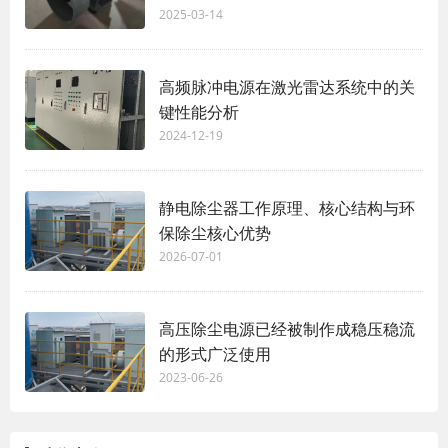
2025-03-14
高频脉冲电源在激光雷达系统中的关
键性能分析
2024-12-19
静电除尘器工作原理、核心结构与环
保除尘核心优势
2026-07-01
高压除尘电源已经被制作成稳压稳流
的形式广泛使用
2023-06-26