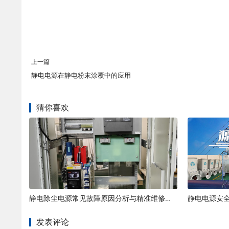
上一篇
静电电源在静电粉末涂覆中的应用
猜你喜欢
静电除尘电源常见故障原因分析与精准维修方案
发表评论