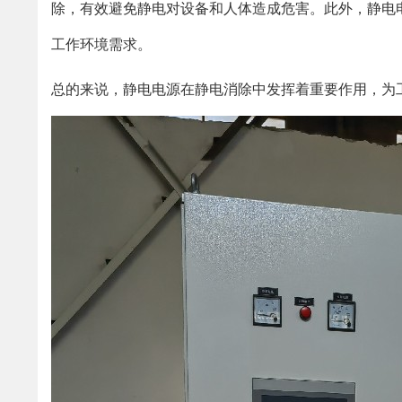
除，有效避免静电对设备和人体造成危害。此外，静电
工作环境需求。
总的来说，静电电源在静电消除中发挥着重要作用，为