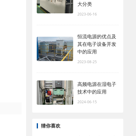
大分类
2023-06-16
恒流电源的优点及
其在电子设备开发
中的应用
2023-08-25
高频电源在湿电子
技术中的应用
2024-06-15
猜你喜欢