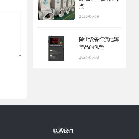
点
2023-06-09
除尘设备恒流电源
产品的优势
2024-06-03
联系我们