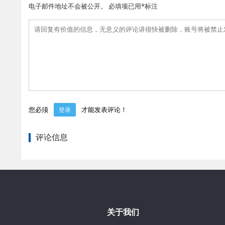
电子邮件地址不会被公开。 必填项已用*标注
您必须
才能发表评论！
登录
评论信息
关于我们