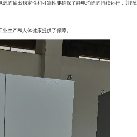
电源的输出稳定性和可靠性能确保了静电消除的持续运行，并能
工业生产和人体健康提供了保障。