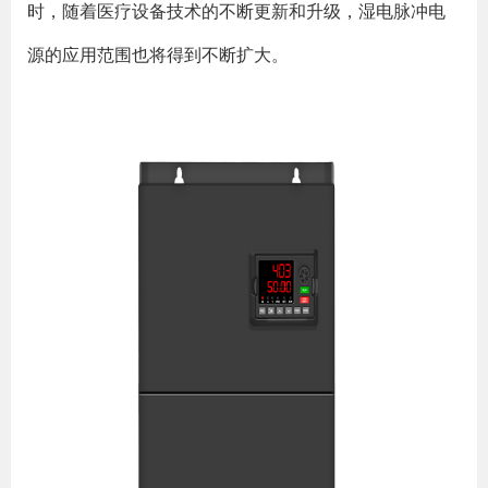
时，随着医疗设备技术的不断更新和升级，湿电脉冲电
源的应用范围也将得到不断扩大。