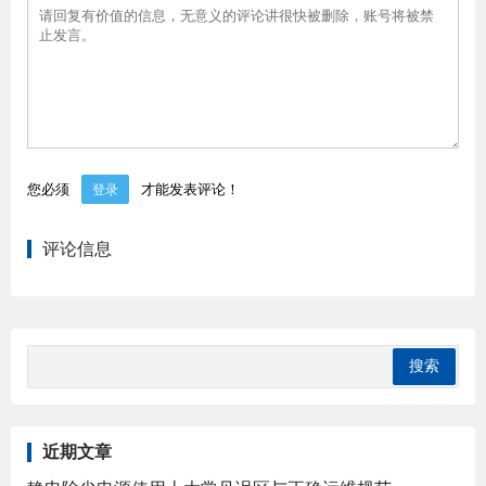
您必须
才能发表评论！
登录
评论信息
近期文章