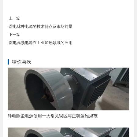
上一篇
湿电脉冲电源的技术特点及市场前景
下一篇
湿电高频电源在工业加热领域的应用
猜你喜欢
静电除尘电源使用十大常见误区与正确运维规范