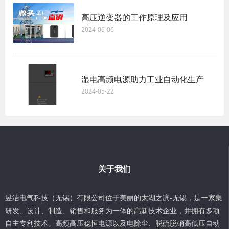
高压逆变器的工作原理及应用
2024-06-06
湿电高频电源助力工业自动化生产
2024-05-22
关于我们
昱洁电气科技（无锡）有限公司位于美丽的太湖之滨-无锡，是一家集
研发、设计、制造、销售和服务为一体的高新技术企业，并拥有多项
自主专利技术。高频高压稳恒电源以及电除尘、脱硫脱硝高低压自动