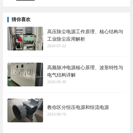
猜你喜欢
高压除尘电源工作原理、核心结构与
工业除尘应用解析
2026-07-22
高频脉冲电源核心原理、波形特性与
电气结构详解
2026-06-30
教你区分恒压电源和恒流电源
2023-06-16