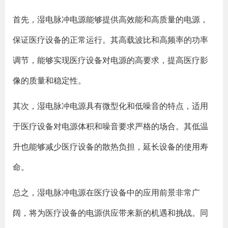
首先，湿电脉冲电源能够提供高效能和高质量的电源，
保证医疗设备的正常运行。其高载波比和高频率的功率
调节，能够实现医疗设备对电源的高要求，提高医疗影
像的质量和稳定性。
其次，湿电脉冲电源具有微型化和低噪音的特点，适用
于医疗设备对电源体积和噪音要求严格的场合。其低温
升也能够减少医疗设备的散热负担，延长设备的使用寿
命。
总之，湿电脉冲电源在医疗设备中的应用前景非常广
阔，将为医疗设备的电源供应带来新的机遇和挑战。同