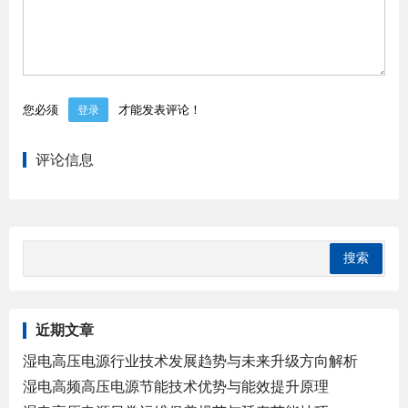
您必须
才能发表评论！
登录
评论信息
近期文章
湿电高压电源行业技术发展趋势与未来升级方向解析
湿电高频高压电源节能技术优势与能效提升原理