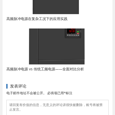
高频脉冲电源在复杂工况下的应用实践
高频脉冲电源 vs 传统工频电源——全面对比分析
发表评论
电子邮件地址不会被公开。 必填项已用*标注