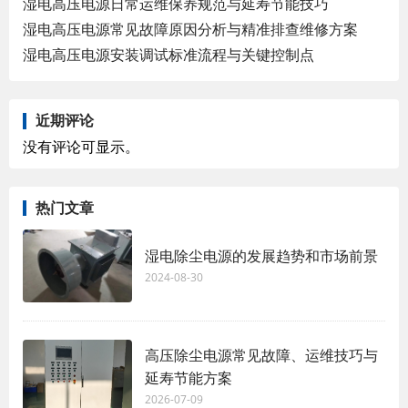
湿电高压电源日常运维保养规范与延寿节能技巧
湿电高压电源常见故障原因分析与精准排查维修方案
湿电高压电源安装调试标准流程与关键控制点
近期评论
没有评论可显示。
热门文章
湿电除尘电源的发展趋势和市场前景
2024-08-30
高压除尘电源常见故障、运维技巧与
延寿节能方案
2026-07-09