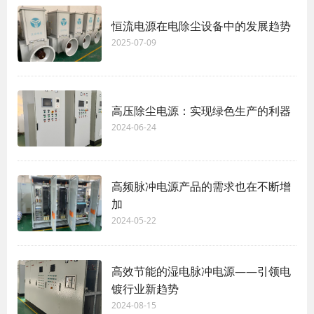
恒流电源在电除尘设备中的发展趋势
2025-07-09
高压除尘电源：实现绿色生产的利器
2024-06-24
高频脉冲电源产品的需求也在不断增
加
2024-05-22
高效节能的湿电脉冲电源——引领电
镀行业新趋势
2024-08-15