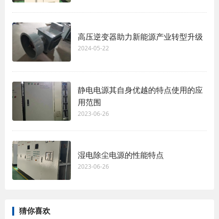
高压逆变器助力新能源产业转型升级
2024-05-22
静电电源其自身优越的特点使用的应
用范围
2023-06-26
湿电除尘电源的性能特点
2023-06-26
猜你喜欢