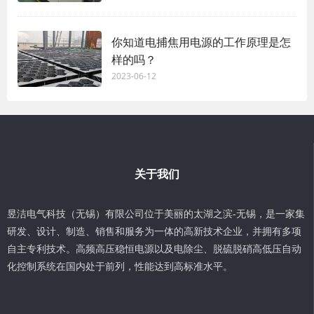
你知道电捕焦用电源的工作原理是怎
样的吗？
2023-06-12
关于我们
昱洁电气科技（无锡）有限公司位于美丽的太湖之滨-无锡，是一家集
研发、设计、制造、销售和服务为一体的高新技术企业，并拥有多项
自主专利技术。高频高压稳恒电源以及电除尘、脱硫脱硝高低压自动
化控制系统在国内处于前列，性能达到高标准水平。