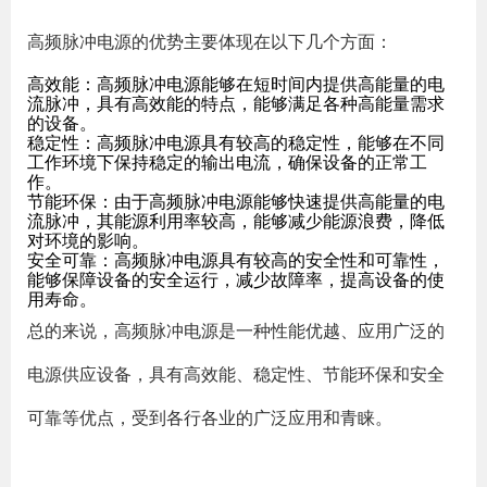
高频脉冲电源的优势主要体现在以下几个方面：
高效能：高频脉冲电源能够在短时间内提供高能量的电
流脉冲，具有高效能的特点，能够满足各种高能量需求
的设备。
稳定性：高频脉冲电源具有较高的稳定性，能够在不同
工作环境下保持稳定的输出电流，确保设备的正常工
作。
节能环保：由于高频脉冲电源能够快速提供高能量的电
流脉冲，其能源利用率较高，能够减少能源浪费，降低
对环境的影响。
安全可靠：高频脉冲电源具有较高的安全性和可靠性，
能够保障设备的安全运行，减少故障率，提高设备的使
用寿命。
总的来说，高频脉冲电源是一种性能优越、应用广泛的
电源供应设备，具有高效能、稳定性、节能环保和安全
可靠等优点，受到各行各业的广泛应用和青睐。