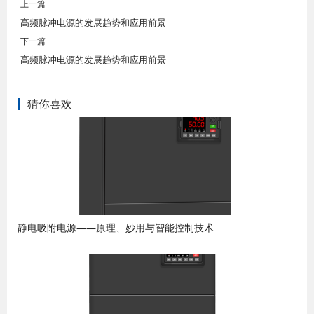
上一篇
高频脉冲电源的发展趋势和应用前景
下一篇
高频脉冲电源的发展趋势和应用前景
猜你喜欢
静电吸附电源——原理、妙用与智能控制技术