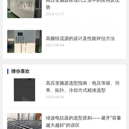
势
2024-12-17
高频恒流源的设计及性能评估方法
2023-08-04
猜你喜欢
高压变频器选型指南：电压等级、功
率、拓扑、冷却方式精准选型
2026-08-06
绿波电抗器的选型原则——避开“容量
越大越好”的误区