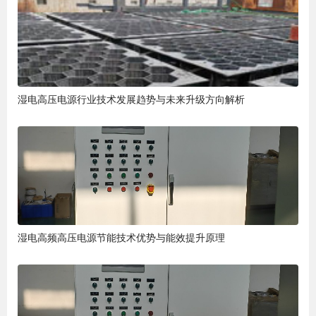
湿电高压电源行业技术发展趋势与未来升级方向解析
湿电高频高压电源节能技术优势与能效提升原理