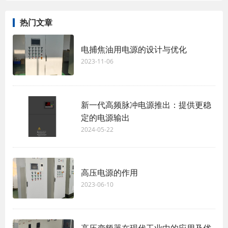
热门文章
电捕焦油用电源的设计与优化
2023-11-06
新一代高频脉冲电源推出：提供更稳
定的电源输出
2024-05-22
高压电源的作用
2023-06-10
高压变频器在现代工业中的应用及优