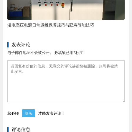
湿电高压电源日常运维保养规范与延寿节能技巧
发表评论
电子邮件地址不会被公开。 必填项已用*标注
您必须
才能发表评论！
登录
评论信息