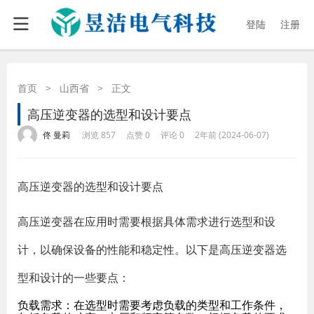
登陆
注册
首页
>
山西省
>
正文
高压逆变器的选型和设计要点
·
·
·
·
佟 曼莉
浏览 857
点赞 0
评论 0
2年前 (2024-06-07)
高压逆变器的选型和设计要点
高压逆变器在应用时需要根据具体需求进行选型和设
计，以确保设备的性能和稳定性。以下是高压逆变器选
型和设计的一些要点：
负载需求：在选型时需要考虑负载的类型和工作条件，