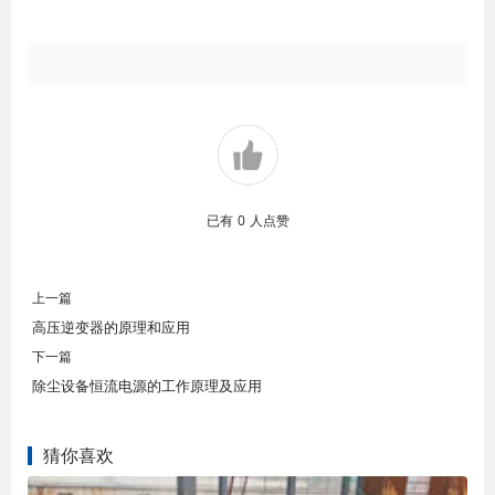
已有
0
人点赞
上一篇
高压逆变器的原理和应用
下一篇
除尘设备恒流电源的工作原理及应用
猜你喜欢