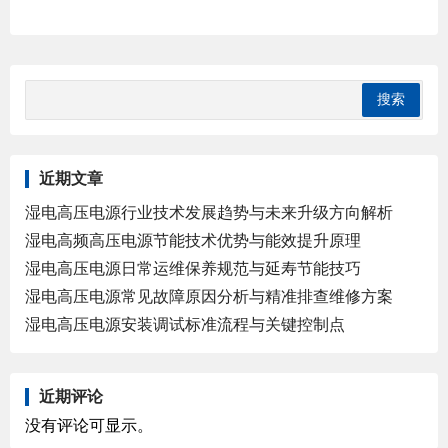
近期文章
湿电高压电源行业技术发展趋势与未来升级方向解析
湿电高频高压电源节能技术优势与能效提升原理
湿电高压电源日常运维保养规范与延寿节能技巧
湿电高压电源常见故障原因分析与精准排查维修方案
湿电高压电源安装调试标准流程与关键控制点
近期评论
没有评论可显示。