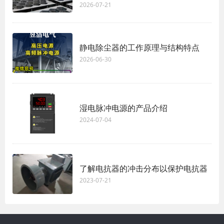
2026-07-21
静电除尘器的工作原理与结构特点
2026-06-30
湿电脉冲电源的产品介绍
2024-07-04
了解电抗器的冲击分布以保护电抗器
2023-07-21