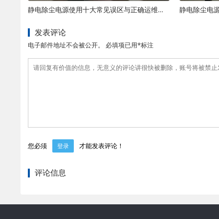
静电除尘电源使用十大常见误区与正确运维规范
发表评论
电子邮件地址不会被公开。 必填项已用*标注
您必须
才能发表评论！
登录
评论信息