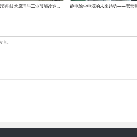
静电除尘电源节能技术原理与工业节能改造方案