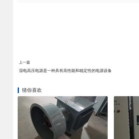
上一篇
湿电高压电源是一种具有高性能和稳定性的电源设备
猜你喜欢