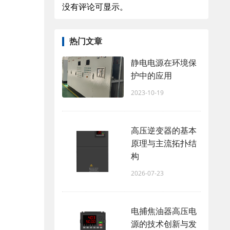
没有评论可显示。
热门文章
静电电源在环境保
护中的应用
2023-10-19
高压逆变器的基本
原理与主流拓扑结
构
2026-07-23
电捕焦油器高压电
源的技术创新与发