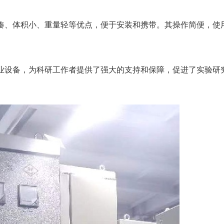
凑、体积小、重量轻等优点，便于安装和携带。其操作简便，使
业设备，为科研工作者提供了强大的支持和保障，促进了实验研