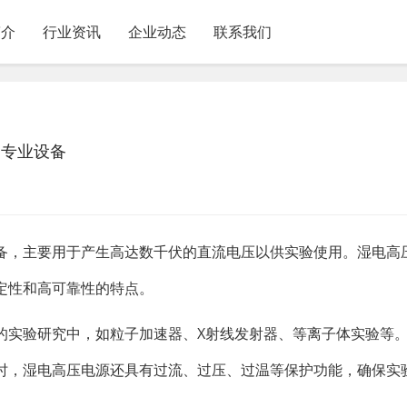
简介
行业资讯
企业动态
联系我们
的专业设备
备，主要用于产生高达数千伏的直流电压以供实验使用。湿电高
定性和高可靠性的特点。
的实验研究中，如粒子加速器、X射线发射器、等离子体实验等
时，湿电高压电源还具有过流、过压、过温等保护功能，确保实