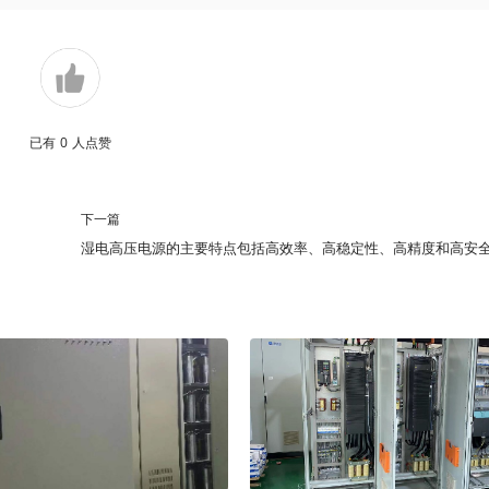
已有
0
人点赞
下一篇
湿电高压电源的主要特点包括高效率、高稳定性、高精度和高安