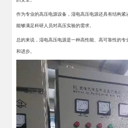
作为专业的高压电源设备，湿电高压电源还具有结构紧
能够满足科研人员对高压实验的需求。
总的来说，湿电高压电源是一种高性能、高可靠性的专
和进步。