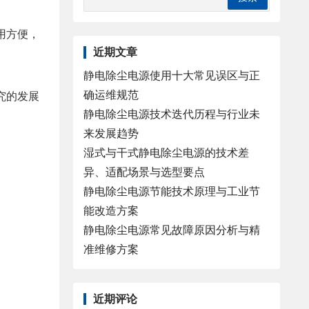
用方便，
近期文章
静电除尘电源使用十大常见误区与正
确运维规范
究的发展
静电除尘电源技术迭代历程与行业未
来发展趋势
湿式与干式静电除尘电源的技术差
异、适配场景与选型要点
静电除尘电源节能技术原理与工业节
能改造方案
静电除尘电源常见故障原因分析与精
准维修方案
近期评论