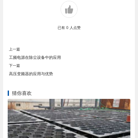
已有
0
人点赞
上一篇
工频电源在除尘设备中的应用
下一篇
高压变频器的应用与优势
猜你喜欢