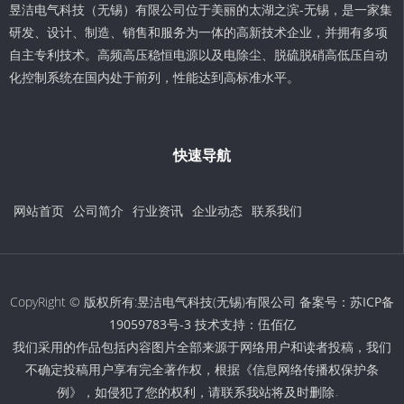
昱洁电气科技（无锡）有限公司位于美丽的太湖之滨-无锡，是一家集
研发、设计、制造、销售和服务为一体的高新技术企业，并拥有多项
自主专利技术。高频高压稳恒电源以及电除尘、脱硫脱硝高低压自动
化控制系统在国内处于前列，性能达到高标准水平。
快速导航
网站首页
公司简介
行业资讯
企业动态
联系我们
CopyRight © 版权所有:昱洁电气科技(无锡)有限公司 备案号：
苏ICP备
19059783号-3
技术支持：
伍佰亿
我们采用的作品包括内容图片全部来源于网络用户和读者投稿，我们
不确定投稿用户享有完全著作权，根据《信息网络传播权保护条
例》，如侵犯了您的权利，请联系我站将及时删除。