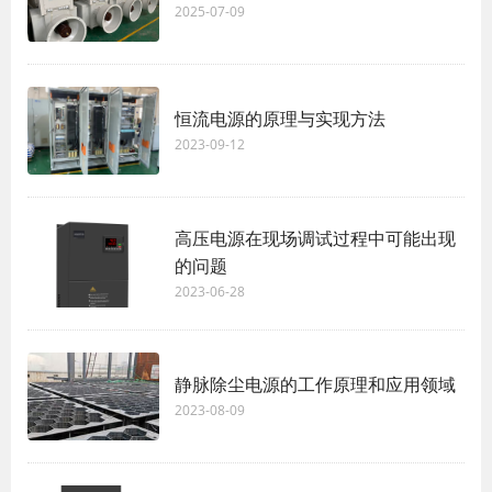
2025-07-09
恒流电源的原理与实现方法
2023-09-12
高压电源在现场调试过程中可能出现
的问题
2023-06-28
静脉除尘电源的工作原理和应用领域
2023-08-09