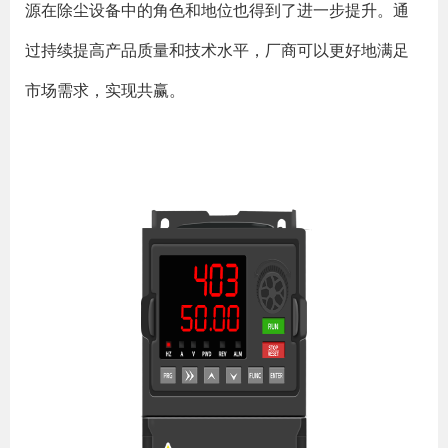
源在除尘设备中的角色和地位也得到了进一步提升。通
过持续提高产品质量和技术水平，厂商可以更好地满足
市场需求，实现共赢。