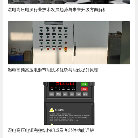
湿电高压电源行业技术发展趋势与未来升级方向解析
湿电高频高压电源节能技术优势与能效提升原理
湿电高压电源完整结构组成及各部件功能详解