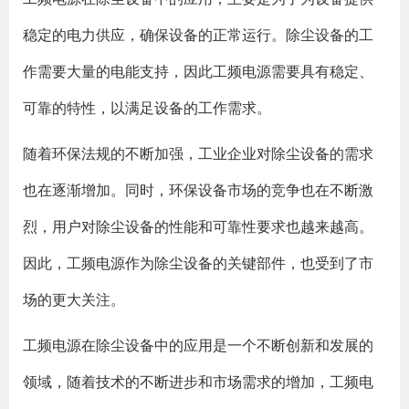
稳定的电力供应，确保设备的正常运行。除尘设备的工
作需要大量的电能支持，因此工频电源需要具有稳定、
可靠的特性，以满足设备的工作需求。
随着环保法规的不断加强，工业企业对除尘设备的需求
也在逐渐增加。同时，环保设备市场的竞争也在不断激
烈，用户对除尘设备的性能和可靠性要求也越来越高。
因此，工频电源作为除尘设备的关键部件，也受到了市
场的更大关注。
工频电源在除尘设备中的应用是一个不断创新和发展的
领域，随着技术的不断进步和市场需求的增加，工频电