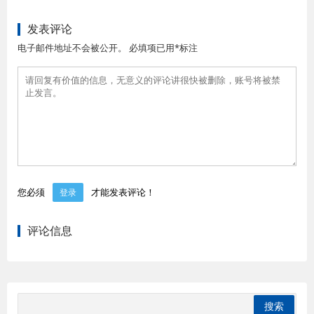
发表评论
电子邮件地址不会被公开。 必填项已用*标注
您必须
才能发表评论！
登录
评论信息