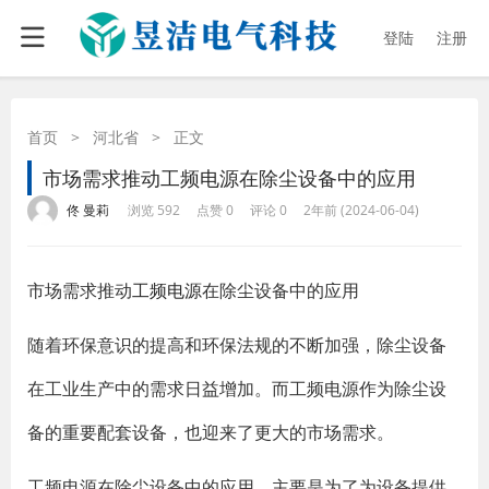
登陆
注册
首页
>
河北省
>
正文
市场需求推动工频电源在除尘设备中的应用
·
·
·
·
佟 曼莉
浏览 592
点赞 0
评论 0
2年前 (2024-06-04)
市场需求推动
工频电源
在除尘设备中的应用
随着环保意识的提高和环保法规的不断加强，除尘设备
在工业生产中的需求日益增加。而工频电源作为除尘设
备的重要配套设备，也迎来了更大的市场需求。
工频电源在除尘设备中的应用，主要是为了为设备提供