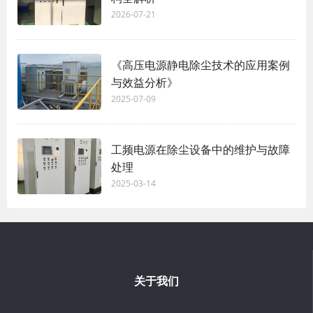
2026-07-21
《高压电源静电除尘技术的应用案例
与效益分析》
2025-07-09
工频电源在除尘设备中的维护与故障
处理
2025-03-14
关于我们