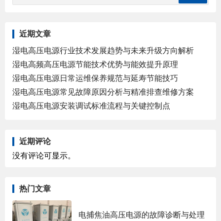
近期文章
湿电高压电源行业技术发展趋势与未来升级方向解析
湿电高频高压电源节能技术优势与能效提升原理
湿电高压电源日常运维保养规范与延寿节能技巧
湿电高压电源常见故障原因分析与精准排查维修方案
湿电高压电源安装调试标准流程与关键控制点
近期评论
没有评论可显示。
热门文章
电捕焦油高压电源的故障诊断与处理