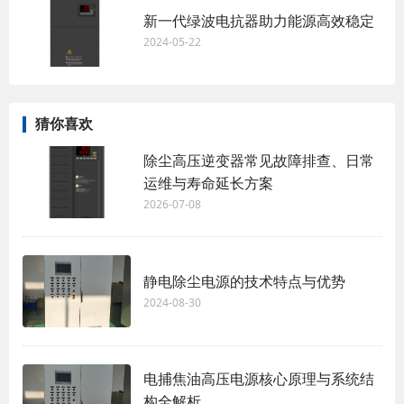
新一代绿波电抗器助力能源高效稳定
2024-05-22
猜你喜欢
除尘高压逆变器常见故障排查、日常
运维与寿命延长方案
2026-07-08
静电除尘电源的技术特点与优势
2024-08-30
电捕焦油高压电源核心原理与系统结
构全解析