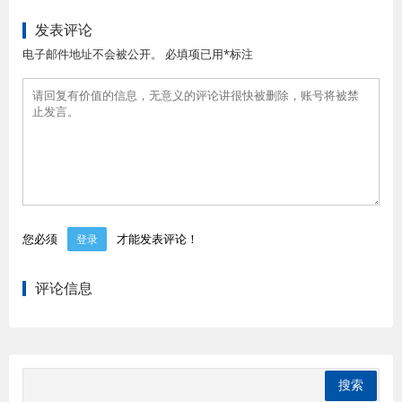
发表评论
电子邮件地址不会被公开。 必填项已用*标注
您必须
才能发表评论！
登录
评论信息