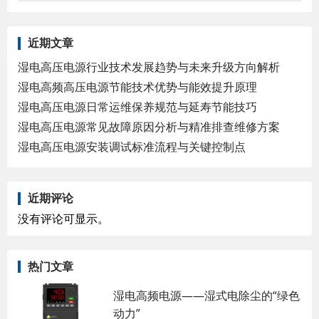
近期文章
湿电高压电源行业技术发展趋势与未来升级方向解析
湿电高频高压电源节能技术优势与能效提升原理
湿电高压电源日常运维保养规范与延寿节能技巧
湿电高压电源常见故障原因分析与精准排查维修方案
湿电高压电源安装调试标准流程与关键控制点
近期评论
没有评论可显示。
热门文章
湿电高频电源——湿式电除尘的“绿色
动力”