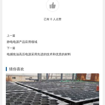
已有
0
人点赞
上一篇
静电电源产品应用领域
下一篇
电捕焦油高压电源采用先进的技术和优质的材料
猜你喜欢