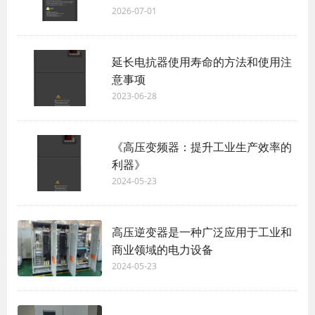
2026-07-01
延长电抗器使用寿命的方法和使用注
意事项
2023-06-28
《高压变频器：提升工业生产效率的
利器》
2024-05-23
高压逆变器是一种广泛应用于工业和
商业领域的电力设备
2024-05-23