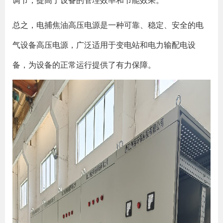
调节，提高了设备的管理效率和节能效果。
总之，电捕焦油高压电源是一种可靠、稳定、安全的电
气设备高压电源，广泛适用于变电站和电力输配电设
备，为设备的正常运行提供了有力保障。