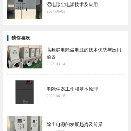
湿电除尘电源技术及应用
2024-06-03
猜你喜欢
高频静电除尘电源的技术优势与应用
前景
2025-03-14
电除尘器工作和基本原理
2023-06-16
除尘电源的发展趋势及前景