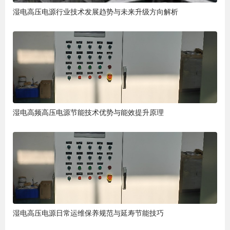
湿电高压电源行业技术发展趋势与未来升级方向解析
湿电高频高压电源节能技术优势与能效提升原理
湿电高压电源日常运维保养规范与延寿节能技巧