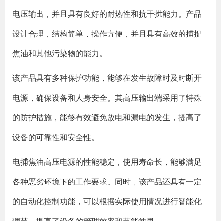
电压输出，并且具有良好的耐热性和抗干扰能力。产品
设计合理，结构简单，操作方便，并且具有高效的捕捉
焦油和其他污染物的能力。
该产品具有多种保护功能，能够在发生故障时及时断开
电源，确保设备和人身安全。其高压输出端采用了特殊
的防护措施，能够有效避免放电和漏电的发生，提高了
设备的可靠性和安全性。
电捕焦油高压电源的性能稳定，使用寿命长，能够满足
各种恶劣环境下的工作要求。同时，该产品还具有一定
的自动化控制功能，可以根据实际使用情况进行智能化