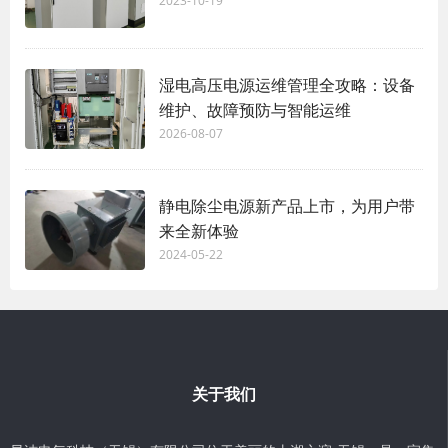
2023-10-19
湿电高压电源运维管理全攻略：设备
维护、故障预防与智能运维
2026-08-07
静电除尘电源新产品上市，为用户带
来全新体验
2024-05-22
关于我们