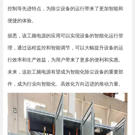
控制等先进特点，为除尘设备的运行带来了更加智能和
便捷的体验。
据悉，该工频电源的应用可以实现设备的智能化运行管
理，通过远程监控和智能调节，可以大幅提升设备的运
行效率和生产效益，为用户带来了更多的便利和实惠。
未来，这款工频电源有望成为智能化除尘设备的重要部
件，成为行业向智能化、高效化方向迈进的推动力量。