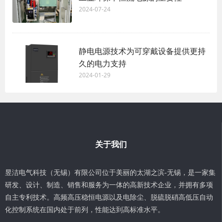
2024-07-24
静电电源技术为可穿戴设备提供更持
久的电力支持
2024-01-29
关于我们
昱洁电气科技（无锡）有限公司位于美丽的太湖之滨-无锡，是一家集
研发、设计、制造、销售和服务为一体的高新技术企业，并拥有多项
自主专利技术。高频高压稳恒电源以及电除尘、脱硫脱硝高低压自动
化控制系统在国内处于前列，性能达到高标准水平。