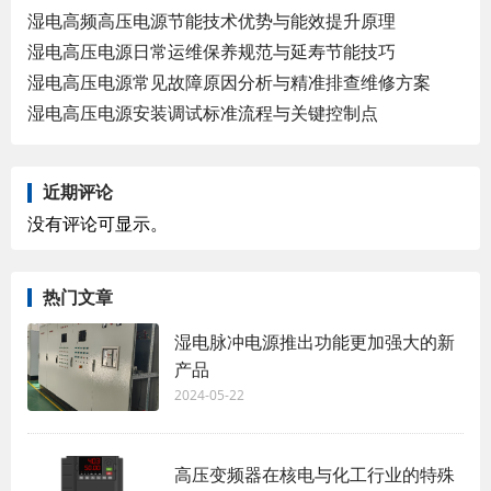
湿电高频高压电源节能技术优势与能效提升原理
湿电高压电源日常运维保养规范与延寿节能技巧
湿电高压电源常见故障原因分析与精准排查维修方案
湿电高压电源安装调试标准流程与关键控制点
近期评论
没有评论可显示。
热门文章
湿电脉冲电源推出功能更加强大的新
产品
2024-05-22
高压变频器在核电与化工行业的特殊