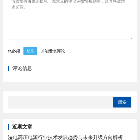
您必须
才能发表评论！
登录
评论信息
近期文章
湿电高压电源行业技术发展趋势与未来升级方向解析