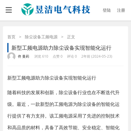
登陆
注册
首页
>
除尘设备工频电源
>
正文
新型工频电源助力除尘设备实现智能化运行
·
·
·
·
佟 曼莉
浏览 610
点赞 0
评论 0
2年前 (2024-05-23)
新型
工频电源
助力除尘设备实现智能化运行
随着科技的发展和创新，除尘设备行业也在不断迭代升
级。最近，一款新型的工频电源为除尘设备的智能化运
行提供了有力支持。该工频电源采用了先进的控制技术
和高品质的材料，具备了高效节能、安全稳定、智能化