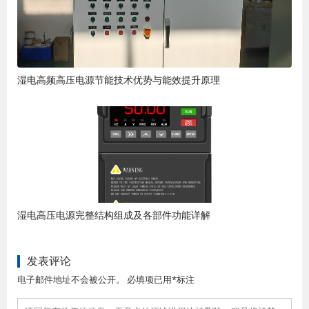
湿电高频高压电源节能技术优势与能效提升原理
湿电高压电源完整结构组成及各部件功能详解
发表评论
电子邮件地址不会被公开。 必填项已用*标注