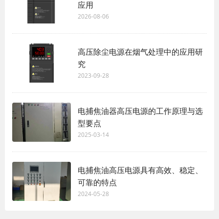
应用
2026-08-06
高压除尘电源在烟气处理中的应用研
究
2023-09-28
电捕焦油器高压电源的工作原理与选
型要点
2025-03-14
电捕焦油高压电源具有高效、稳定、
可靠的特点
2024-05-28