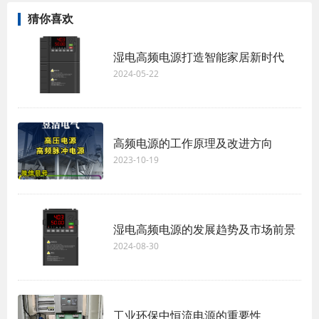
猜你喜欢
湿电高频电源打造智能家居新时代
2024-05-22
高频电源的工作原理及改进方向
2023-10-19
湿电高频电源的发展趋势及市场前景
2024-08-30
工业环保中恒流电源的重要性