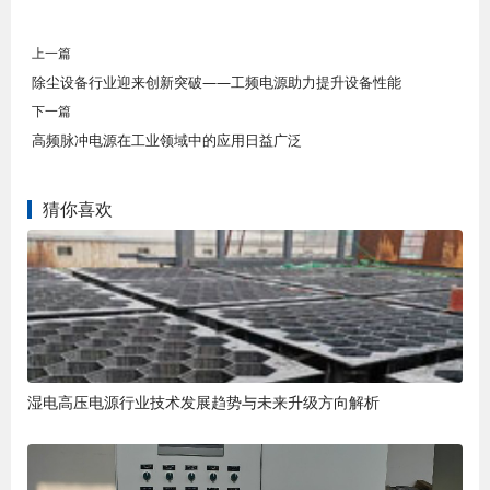
上一篇
除尘设备行业迎来创新突破——工频电源助力提升设备性能
下一篇
高频脉冲电源在工业领域中的应用日益广泛
猜你喜欢
湿电高压电源行业技术发展趋势与未来升级方向解析