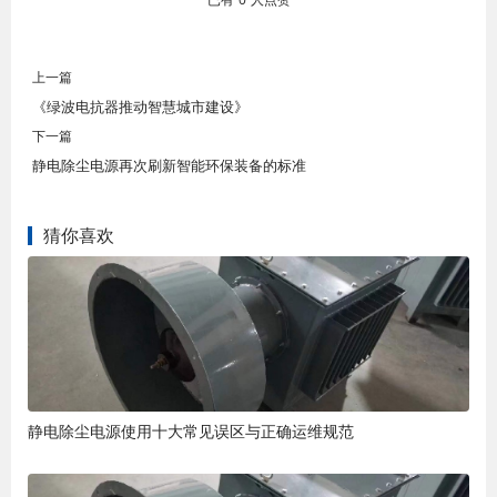
上一篇
《绿波电抗器推动智慧城市建设》
下一篇
静电除尘电源再次刷新智能环保装备的标准
猜你喜欢
静电除尘电源使用十大常见误区与正确运维规范