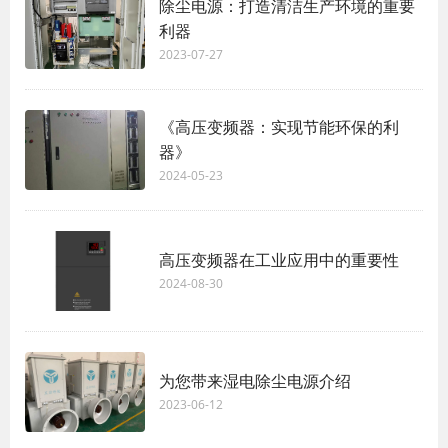
除尘电源：打造清洁生产环境的重要
利器
2023-07-27
《高压变频器：实现节能环保的利
器》
2024-05-23
高压变频器在工业应用中的重要性
2024-08-30
为您带来湿电除尘电源介绍
2023-06-12