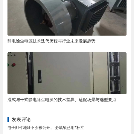
静电除尘电源技术迭代历程与行业未来发展趋势
湿式与干式静电除尘电源的技术差异、适配场景与选型要点
发表评论
电子邮件地址不会被公开。 必填项已用*标注