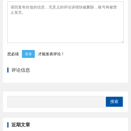
您必须
才能发表评论！
登录
评论信息
近期文章