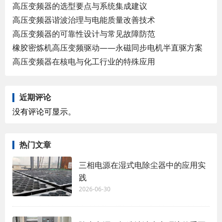
高压变频器的选型要点与系统集成建议
高压变频器谐波治理与电能质量改善技术
高压变频器的可靠性设计与常见故障防范
橡胶密炼机高压变频驱动——永磁同步电机半直驱方案
高压变频器在核电与化工行业的特殊应用
近期评论
没有评论可显示。
热门文章
三相电源在湿式电除尘器中的应用实
践
2026-06-30