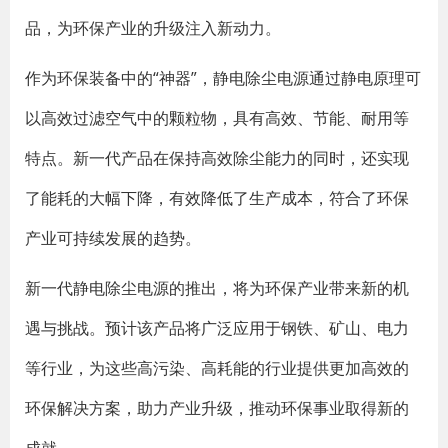
品，为环保产业的升级注入新动力。
作为环保装备中的“神器”，静电除尘电源通过静电原理可
以高效过滤空气中的颗粒物，具有高效、节能、耐用等
特点。新一代产品在保持高效除尘能力的同时，还实现
了能耗的大幅下降，有效降低了生产成本，符合了环保
产业可持续发展的趋势。
新一代静电除尘电源的推出，将为环保产业带来新的机
遇与挑战。预计该产品将广泛应用于钢铁、矿山、电力
等行业，为这些高污染、高耗能的行业提供更加高效的
环保解决方案，助力产业升级，推动环保事业取得新的