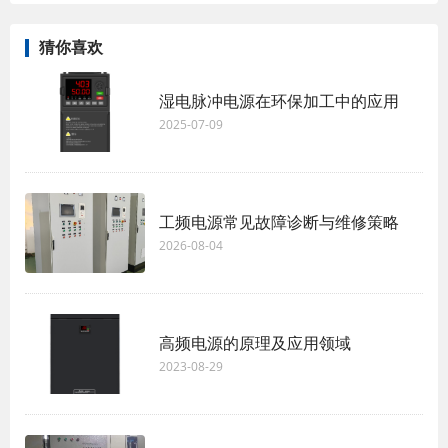
猜你喜欢
湿电脉冲电源在环保加工中的应用
2025-07-09
工频电源常见故障诊断与维修策略
2026-08-04
高频电源的原理及应用领域
2023-08-29