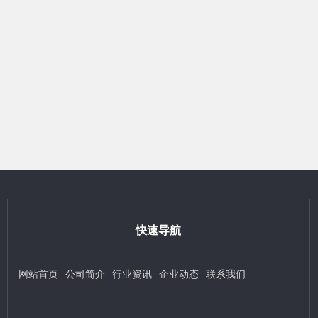
快速导航
网站首页
公司简介
行业资讯
企业动态
联系我们