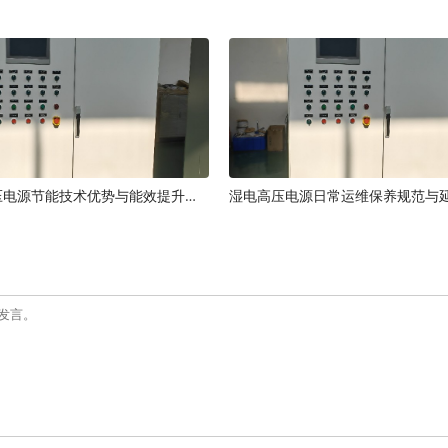
湿电高频高压电源节能技术优势与能效提升原理