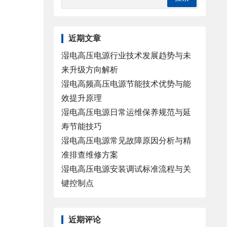
近期文章
湿电高压电源行业技术发展趋势与未
来升级方向解析
湿电高频高压电源节能技术优势与能
效提升原理
湿电高压电源日常运维保养规范与延
寿节能技巧
湿电高压电源常见故障原因分析与精
准排查维修方案
湿电高压电源安装调试标准流程与关
键控制点
近期评论