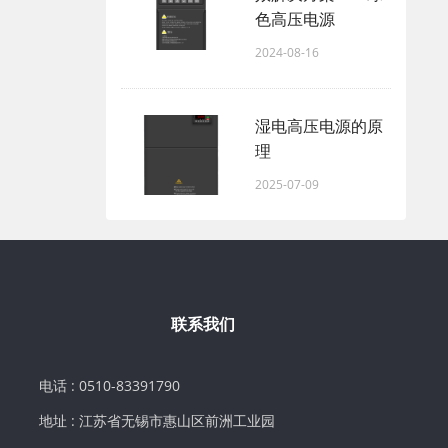
色高压电源
2024-08-16
湿电高压电源的原
理
2025-07-09
联系我们
电话 : 0510-83391790
地址 : 江苏省无锡市惠山区前洲工业园