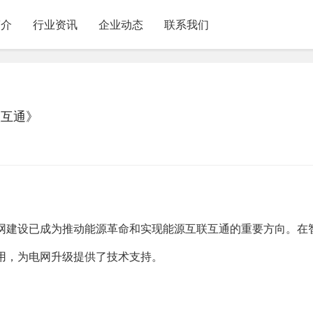
简介
行业资讯
企业动态
联系我们
联互通》
网建设已成为推动能源革命和实现能源互联互通的重要方向。在
用，为电网升级提供了技术支持。