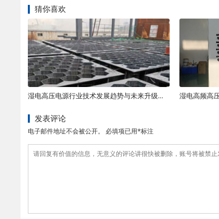
猜你喜欢
湿电高压电源行业技术发展趋势与未来升级方向解析
发表评论
电子邮件地址不会被公开。 必填项已用*标注