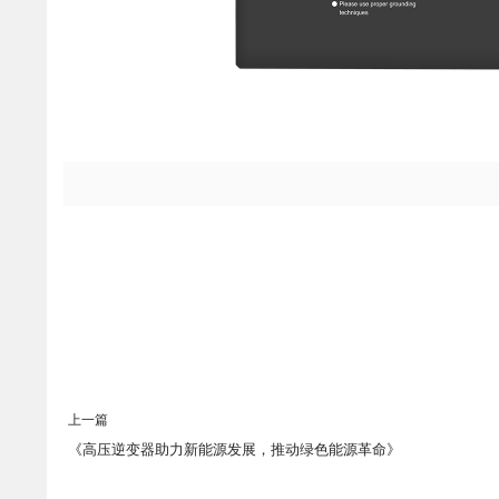
上一篇
《高压逆变器助力新能源发展，推动绿色能源革命》