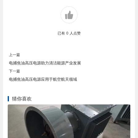
已有
0
人点赞
上一篇
电捕焦油高压电源助力清洁能源产业发展
下一篇
电捕焦油高压电源应用于航空航天领域
猜你喜欢