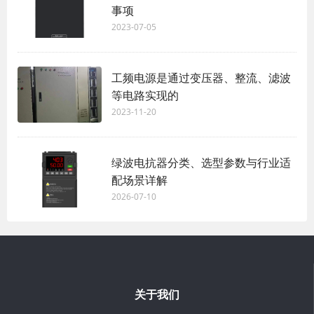
事项
2023-07-05
工频电源是通过变压器、整流、滤波
等电路实现的
2023-11-20
绿波电抗器分类、选型参数与行业适
配场景详解
2026-07-10
关于我们