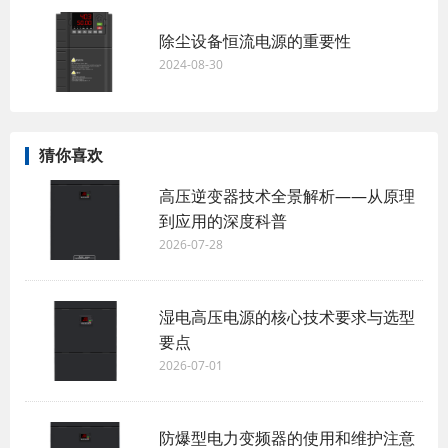
除尘设备恒流电源的重要性
2024-08-30
猜你喜欢
高压逆变器技术全景解析——从原理
到应用的深度科普
2026-07-28
湿电高压电源的核心技术要求与选型
要点
2026-07-01
防爆型电力变频器的使用和维护注意