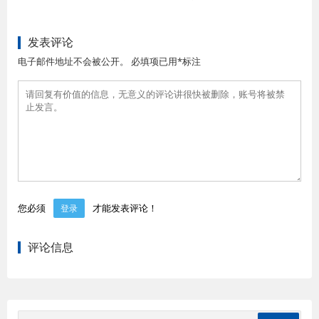
发表评论
电子邮件地址不会被公开。 必填项已用*标注
您必须
才能发表评论！
登录
评论信息