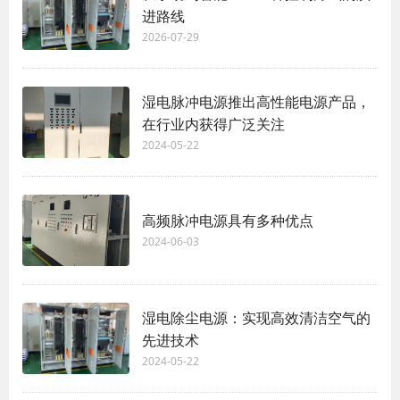
进路线
2026-07-29
湿电脉冲电源推出高性能电源产品，
在行业内获得广泛关注
2024-05-22
高频脉冲电源具有多种优点
2024-06-03
湿电除尘电源：实现高效清洁空气的
先进技术
2024-05-22