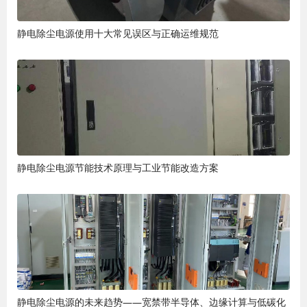
静电除尘电源使用十大常见误区与正确运维规范
静电除尘电源节能技术原理与工业节能改造方案
静电除尘电源的未来趋势——宽禁带半导体、边缘计算与低碳化