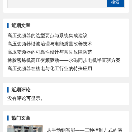
近期文章
高压变频器的选型要点与系统集成建议
高压变频器谐波治理与电能质量改善技术
高压变频器的可靠性设计与常见故障防范
橡胶密炼机高压变频驱动——永磁同步电机半直驱方案
高压变频器在核电与化工行业的特殊应用
近期评论
没有评论可显示。
热门文章
从手动到智能——三种控制方式的演