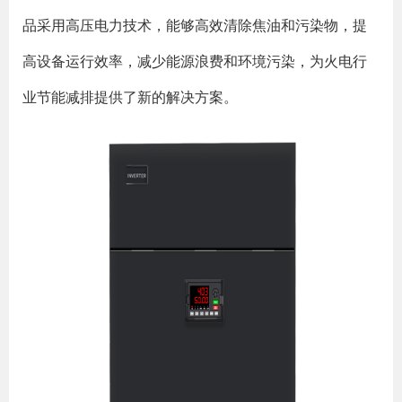
品采用高压电力技术，能够高效清除焦油和污染物，提
高设备运行效率，减少能源浪费和环境污染，为火电行
业节能减排提供了新的解决方案。