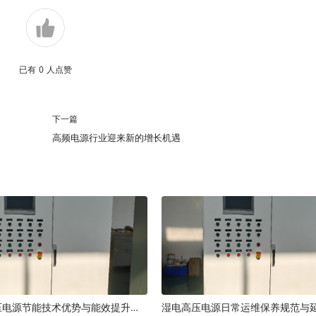
已有
0
人点赞
下一篇
高频电源行业迎来新的增长机遇
湿电高频高压电源节能技术优势与能效提升原理