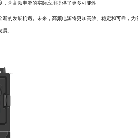
度，为高频电源的实际应用提供了更多可能性。
全新的发展机遇。未来，高频电源将更加高效、稳定和可靠，为
发展。