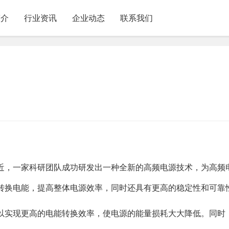
简介
行业资讯
企业动态
联系我们
近，一家科研团队成功研发出一种全新的高频电源技术，为高频
转换电能，提高整体电源效率，同时还具有更高的稳定性和可靠
以实现更高的电能转换效率，使电源的能量损耗大大降低。同时