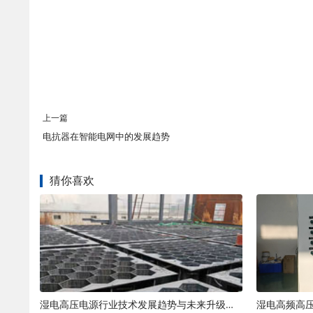
上一篇
电抗器在智能电网中的发展趋势
猜你喜欢
湿电高压电源行业技术发展趋势与未来升级方向解析