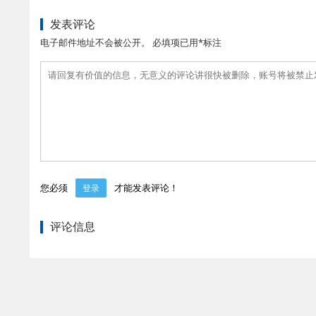
发表评论
电子邮件地址不会被公开。 必填项已用*标注
您必须
才能发表评论！
登录
评论信息