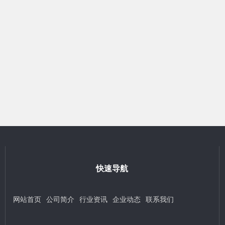
快速导航
网站首页
公司简介
行业资讯
企业动态
联系我们