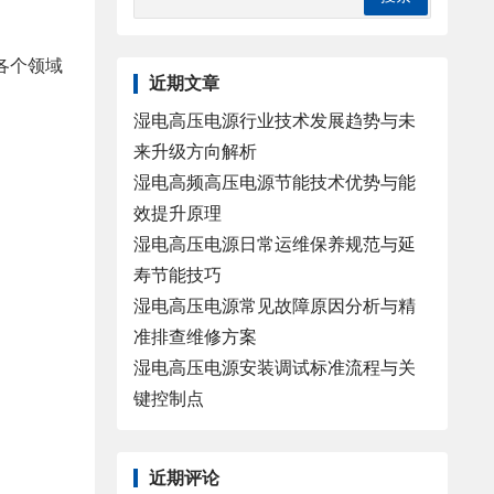
各个领域
近期文章
湿电高压电源行业技术发展趋势与未
来升级方向解析
湿电高频高压电源节能技术优势与能
效提升原理
湿电高压电源日常运维保养规范与延
寿节能技巧
湿电高压电源常见故障原因分析与精
准排查维修方案
湿电高压电源安装调试标准流程与关
键控制点
近期评论