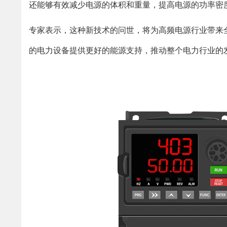
还能够有效减少电源的体积和重量，提高电源的功率密
专家表示，这种新技术的问世，将为高频电源行业带来
的电力设备提供更好的能源支持，推动整个电力行业的