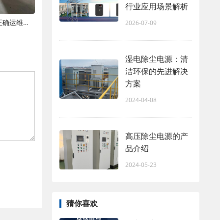
行业应用场景解析
静电除尘电源使用十大常见误区与正确运维规范
2026-07-09
湿电除尘电源：清
洁环保的先进解决
方案
2024-04-08
高压除尘电源的产
品介绍
2024-05-23
猜你喜欢