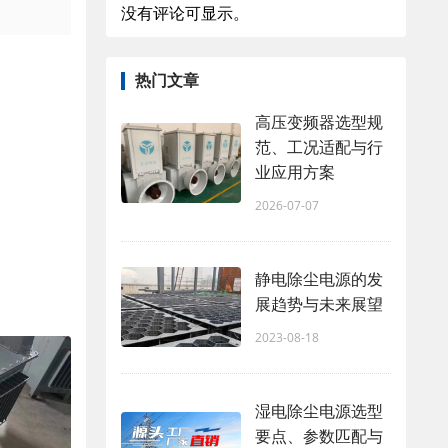
没有评论可显示。
热门文章
高压变频器选型规
范、工况适配与行
业应用方案
2026-07-07
静电除尘电源的发
展趋势与未来展望
2023-08-18
湿电除尘电源选型
要点、参数匹配与