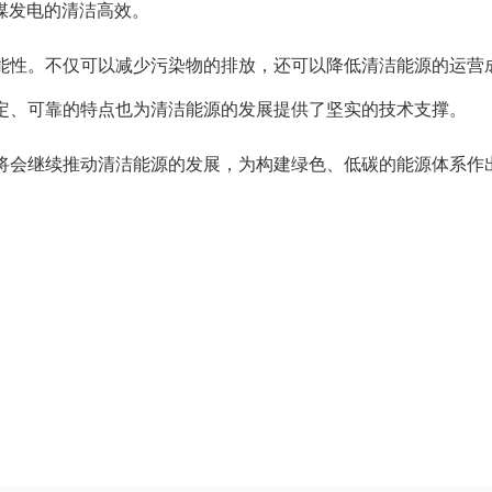
煤发电的清洁高效。
能性。不仅可以减少污染物的排放，还可以降低清洁能源的运营
定、可靠的特点也为清洁能源的发展提供了坚实的技术支撑。
将会继续推动清洁能源的发展，为构建绿色、低碳的能源体系作