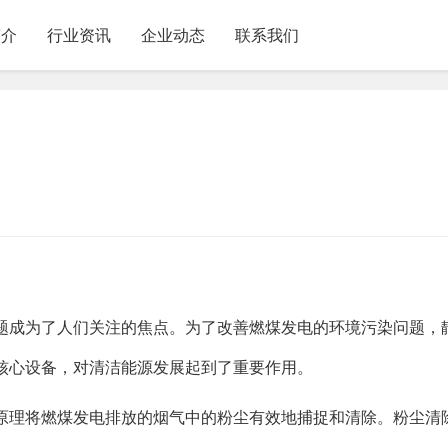
简介
行业资讯
企业动态
联系我们
题成为了人们关注的焦点。为了改善燃煤发电的环境污染问题，
核心设备，对清洁能源发展起到了重要作用。
原理将燃煤发电排放的烟气中的粉尘有效地捕捉和清除。粉尘清