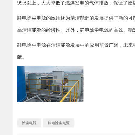
99%以上，大大降低了燃煤发电的气体排放，保证了燃
静电除尘电源的应用还为清洁能源的发展提供了新的可
高清洁能源的经济性。此外，静电除尘电源的高效、稳
静电除尘电源在清洁能源发展中的应用前景广阔，未来
献。
除尘电源
静电除尘电源