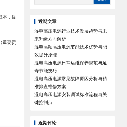
成本，提
近期文章
湿电高压电源行业技术发展趋势与未
来升级方向解析
出重要贡
湿电高频高压电源节能技术优势与能
效提升原理
湿电高压电源日常运维保养规范与延
寿节能技巧
湿电高压电源常见故障原因分析与精
准排查维修方案
湿电高压电源安装调试标准流程与关
键控制点
近期评论