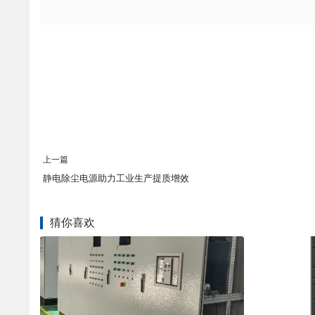
上一篇
静电除尘电源助力工业生产提质增效
猜你喜欢