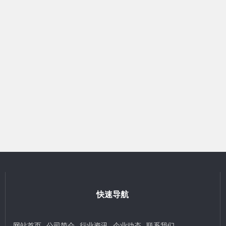
快速导航
网站首页
公司简介
行业资讯
企业动态
联系我们