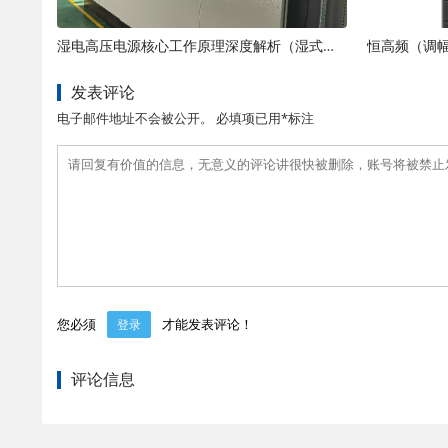
湿电高压电源核心工作原理深度解析（湿式静电除尘动力核心）
发表评论
电子邮件地址不会被公开。 必填项已用*标注
您必须
才能发表评论！
登录
评论信息