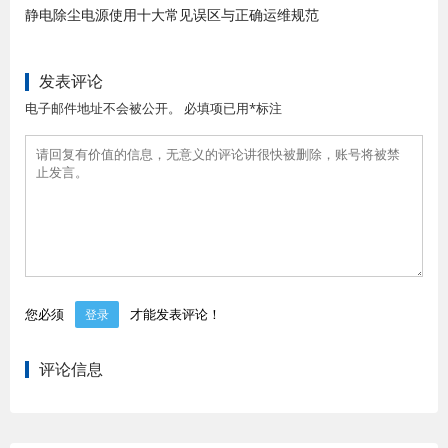
静电除尘电源使用十大常见误区与正确运维规范
发表评论
电子邮件地址不会被公开。 必填项已用*标注
您必须
才能发表评论！
登录
评论信息