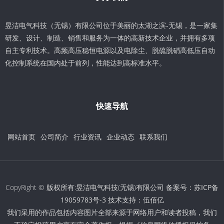
昱洁电气科技（无锡）有限公司位于美丽的太湖之滨-无锡，是一家集
研发、设计、制造、销售和服务为一体的高新技术企业，并拥有多项
自主专利技术。高频高压稳恒电源以及电除尘、脱硫脱硝高低压自动
化控制系统在国内处于前列，性能达到高标准水平。
快速导航
网站首页
公司简介
行业资讯
企业动态
联系我们
CopyRight © 版权所有:昱洁电气科技(无锡)有限公司 备案号：
苏ICP备
19059783号-3
技术支持：
伍佰亿
我们采用的作品包括内容图片全部来源于网络用户和读者投稿，我们