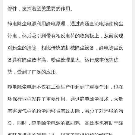
部件，发挥着至关重要的作用。
静电除尘电源利用静电原理，通过高压直流电场使粉尘
带电，然后吸引到带有相反电荷的收集板上，从而实现
对粉尘的清除。相比传统的机械除尘设备，静电除尘设
备具有除尘效率高、粉尘处理量大、运行成本低等优
势，受到了广泛的应用。
静电除尘电源不仅在工业生产中起到了重要作用，也在
环保行业中发挥了重要作用。通过静电除尘技术，大量
有害废气中的粉尘能够被有效去除，减少了对环境的污
染。同时，静电除尘电源的低能耗、高效率也有助于降