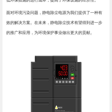
低环保措施的运行成本，提高了环保设施的经济性。
面对环境污染问题，静电除尘电源为我们提供了一种有
效的解决方案。在未来，静电除尘技术有望得到进一步
的推广和应用，为环境保护事业做出更大的贡献。