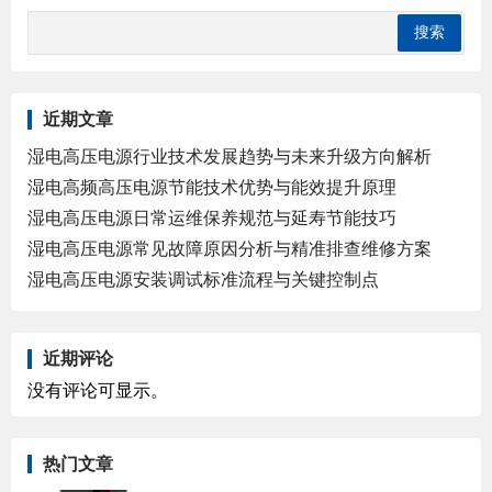
近期文章
湿电高压电源行业技术发展趋势与未来升级方向解析
湿电高频高压电源节能技术优势与能效提升原理
湿电高压电源日常运维保养规范与延寿节能技巧
湿电高压电源常见故障原因分析与精准排查维修方案
湿电高压电源安装调试标准流程与关键控制点
近期评论
没有评论可显示。
热门文章