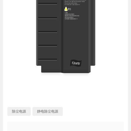
除尘电源
静电除尘电源