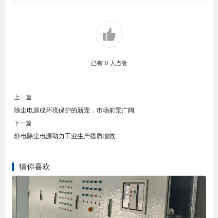
已有
0
人点赞
上一篇
除尘电源成环境保护的新宠，市场前景广阔
下一篇
静电除尘电源助力工业生产提质增效
猜你喜欢