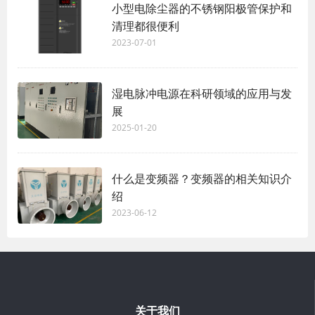
小型电除尘器的不锈钢阳极管保护和
清理都很便利
2023-07-01
湿电脉冲电源在科研领域的应用与发
展
2025-01-20
什么是变频器？变频器的相关知识介
绍
2023-06-12
关于我们