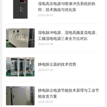
湿电高压电源与喷淋冲洗系统的协
同：技术挑战与优化策
2026-08-07
湿电脉冲电源、湿电高频直流电源、
工频湿电电源三者全方位对比
2026-07-09
静电除尘器的技术优势
2024-07-24
静电除尘电源节能技术原理与工业节
能改造方案
2026-08-05