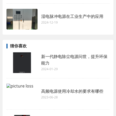
湿电脉冲电源在工业生产中的应用
2024-12-19
猜你喜欢
新一代静电除尘电源问世，提升环保
能力
2024-01-29
高频电源使用冷却水的要求有哪些
2023-06-28