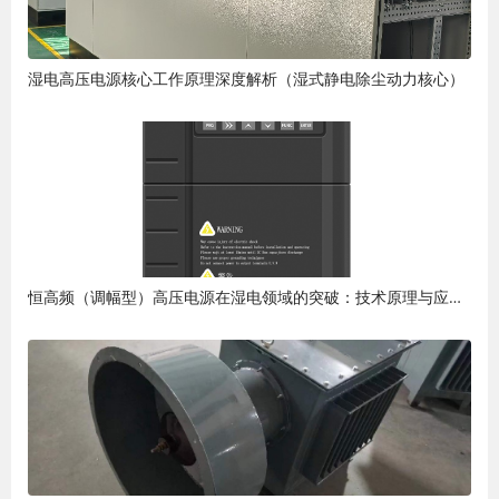
湿电高压电源核心工作原理深度解析（湿式静电除尘动力核心）
恒高频（调幅型）高压电源在湿电领域的突破：技术原理与应用优势