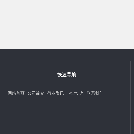
快速导航
网站首页
公司简介
行业资讯
企业动态
联系我们