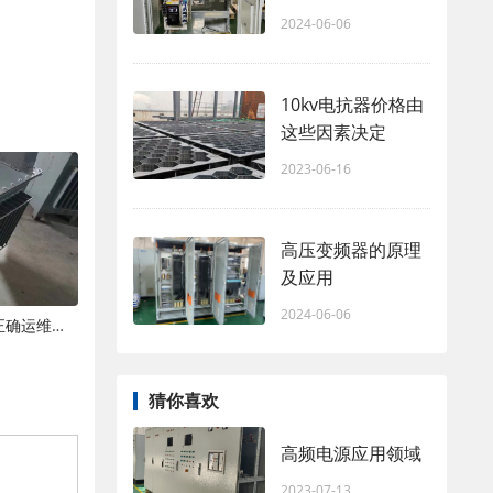
2024-06-06
10kv电抗器价格由
这些因素决定
2023-06-16
高压变频器的原理
及应用
2024-06-06
静电除尘电源使用十大常见误区与正确运维规范
猜你喜欢
高频电源应用领域
2023-07-13