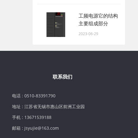
工频电源它的结构
主要组成部分
2023-06-29
联系我们
电话 : 0510-83391790
地址 : 江苏省无锡市惠山区前洲工业园
手机 : 13671539188
邮箱 : jsyujie@163.com