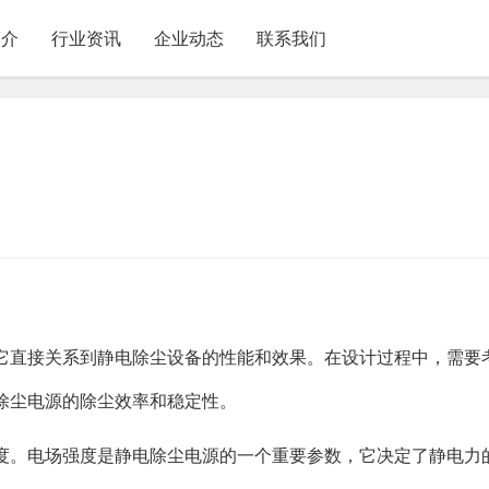
简介
行业资讯
企业动态
联系我们
它直接关系到静电除尘设备的性能和效果。在设计过程中，需要
除尘电源的除尘效率和稳定性。
度。电场强度是静电除尘电源的一个重要参数，它决定了静电力