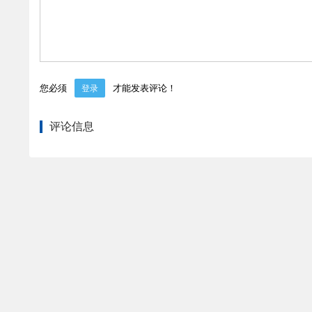
您必须
才能发表评论！
登录
评论信息