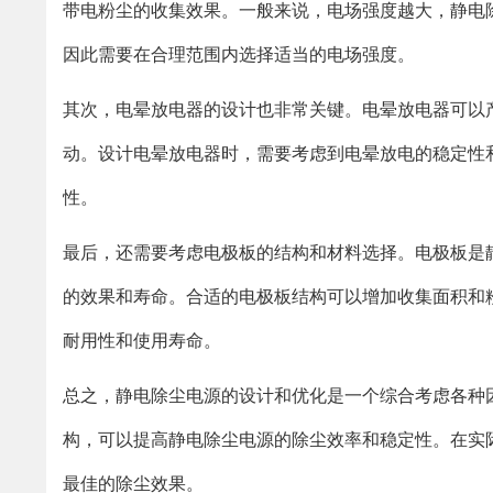
带电粉尘的收集效果。一般来说，电场强度越大，静电
因此需要在合理范围内选择适当的电场强度。
其次，电晕放电器的设计也非常关键。电晕放电器可以
动。设计电晕放电器时，需要考虑到电晕放电的稳定性
性。
最后，还需要考虑电极板的结构和材料选择。电极板是
的效果和寿命。合适的电极板结构可以增加收集面积和
耐用性和使用寿命。
总之，静电除尘电源的设计和优化是一个综合考虑各种
构，可以提高静电除尘电源的除尘效率和稳定性。在实
最佳的除尘效果。