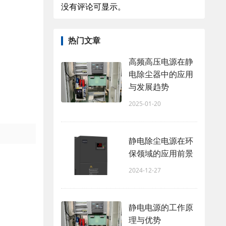
没有评论可显示。
热门文章
高频高压电源在静
电除尘器中的应用
与发展趋势
2025-01-20
静电除尘电源在环
保领域的应用前景
2024-12-27
静电电源的工作原
理与优势