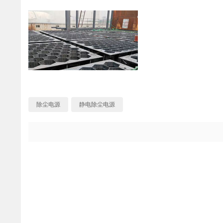
除尘电源
静电除尘电源