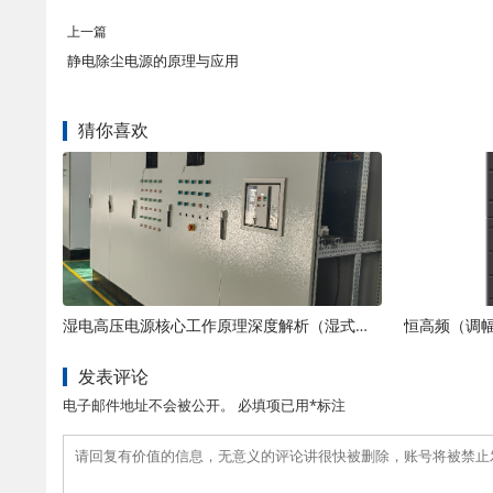
上一篇
静电除尘电源的原理与应用
猜你喜欢
湿电高压电源核心工作原理深度解析（湿式静电除尘动力核心）
发表评论
电子邮件地址不会被公开。 必填项已用*标注