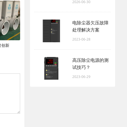
2026-06-30
电除尘器欠压故障
处理解决方案
2023-06-28
发创新
高压除尘电源的测
试技巧？
2023-06-29