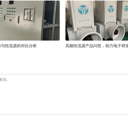
源与恒流源的对比分析
高频恒流源产品问世，助力电子研