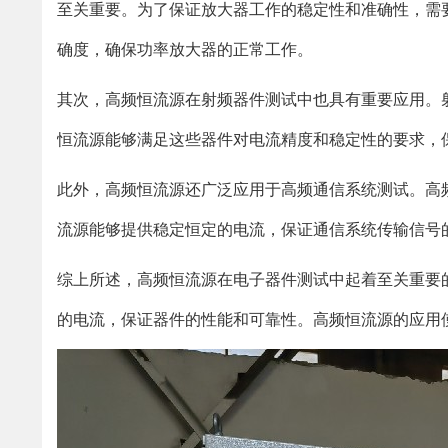
至关重要。为了保证放大器工作的稳定性和准确性，需
确度，确保功率放大器的正常工作。
其次，高频恒流源在射频器件测试中也具有重要应用。
恒流源能够满足这些器件对电流精度和稳定性的要求，
此外，高频恒流源还广泛应用于高频通信系统测试。高
流源能够提供稳定恒定的电流，保证通信系统传输信号
综上所述，高频恒流源在电子器件测试中起着至关重要
的电流，保证器件的性能和可靠性。高频恒流源的应用