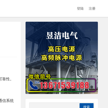
登陆
注册
可靠性。
通信系统