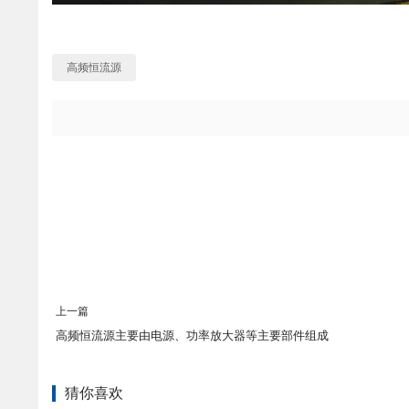
高频恒流源
上一篇
高频恒流源主要由电源、功率放大器等主要部件组成
猜你喜欢