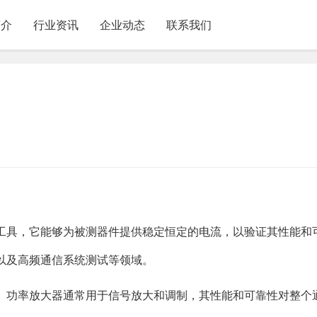
简介
行业资讯
企业动态
联系我们
工具，它能够为被测器件提供稳定恒定的电流，以验证其性能和
以及高频通信系统测试等领域。
。功率放大器通常用于信号放大和调制，其性能和可靠性对整个