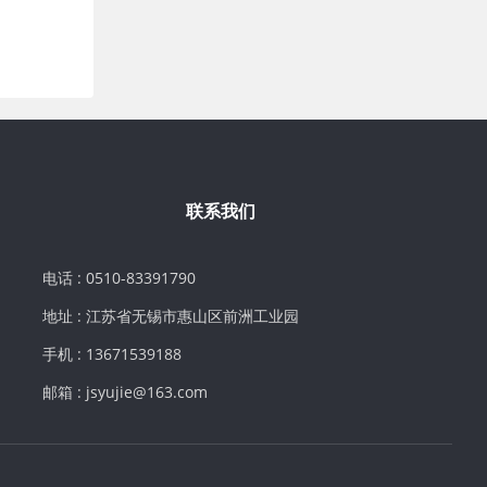
联系我们
电话 : 0510-83391790
地址 : 江苏省无锡市惠山区前洲工业园
手机 : 13671539188
邮箱 : jsyujie@163.com