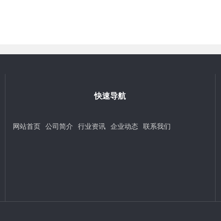
快速导航
网站首页
公司简介
行业资讯
企业动态
联系我们