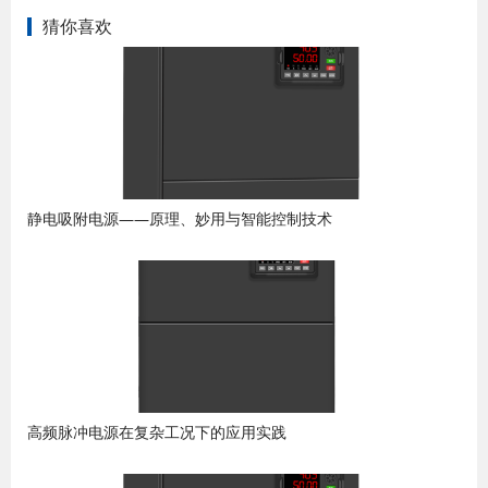
猜你喜欢
静电吸附电源——原理、妙用与智能控制技术
高频脉冲电源在复杂工况下的应用实践