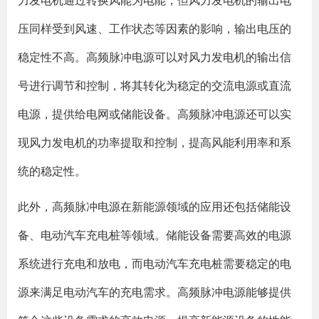
力发电机通过转换风能为电能，但风力发电机的输出电
压同样受到风速、工作状态等因素的影响，输出电压的
稳定性不高。高频脉冲电源可以对风力发电机的输出信
号进行调节和控制，将其转化为稳定的交流电源或直流
电源，提供给电网或储能设备。高频脉冲电源还可以实
现风力发电机的功率提取和控制，提高风能利用率和系
统的稳定性。
此外，高频脉冲电源在新能源领域的应用还包括储能设
备、电动汽车充电桩等领域。储能设备需要高效的电源
系统进行充电和放电，而电动汽车充电桩需要稳定的电
源来满足电动汽车的充电需求。高频脉冲电源能够提供