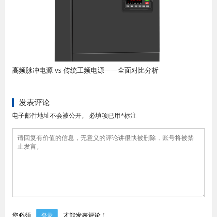
高频脉冲电源 vs 传统工频电源——全面对比分析
发表评论
电子邮件地址不会被公开。 必填项已用*标注
您必须
才能发表评论！
登录