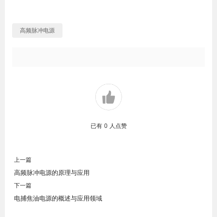
高频脉冲电源
已有
0
人点赞
上一篇
高频脉冲电源的原理与应用
下一篇
电捕焦油电源的概述与应用领域