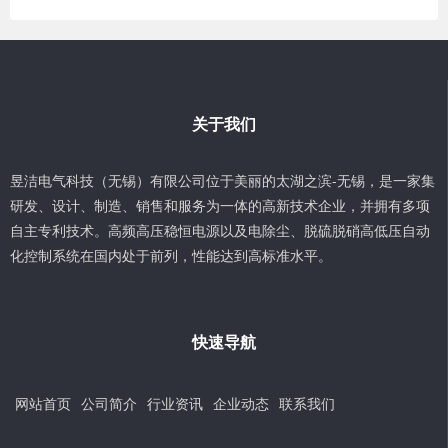
关于我们
昱洁电气科技（无锡）有限公司位于美丽的太湖之滨-无锡，是一家集
研发、设计、制造、销售和服务为一体的高新技术企业，并拥有多项
自主专利技术。高频高压稳恒电源以及电除尘、脱硫脱硝高低压自动
化控制系统在国内处于前列，性能达到高标准水平。
快速导航
网站首页
公司简介
行业资讯
企业动态
联系我们