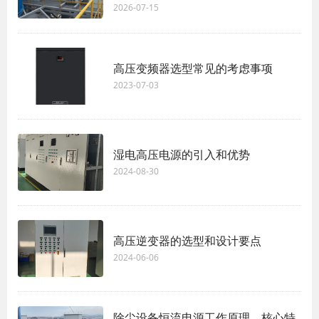
2026-07-15
高压变频器选型常见的考虑事项
2023-07-03
湿电高压电源的引入和优势
2024-08-30
高压逆变器的选型和设计要点
2024-06-06
除尘设备恒流电源工作原理、核心特