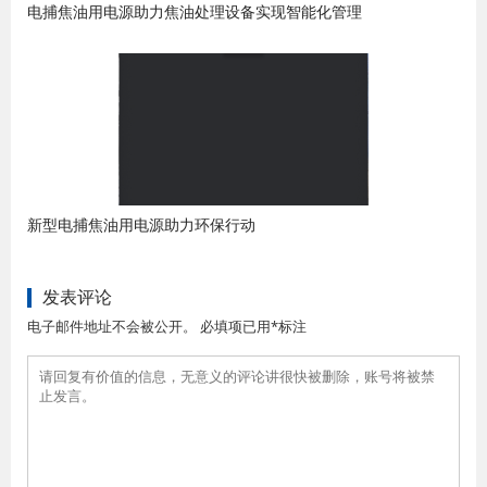
电捕焦油用电源助力焦油处理设备实现智能化管理
新型电捕焦油用电源助力环保行动
发表评论
电子邮件地址不会被公开。 必填项已用*标注