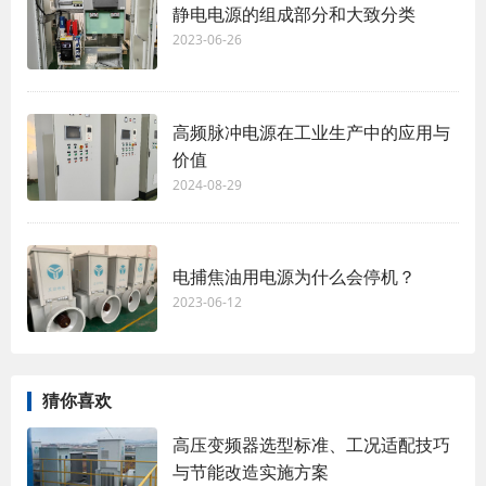
静电电源的组成部分和大致分类
2023-06-26
高频脉冲电源在工业生产中的应用与
价值
2024-08-29
电捕焦油用电源为什么会停机？
2023-06-12
猜你喜欢
高压变频器选型标准、工况适配技巧
与节能改造实施方案