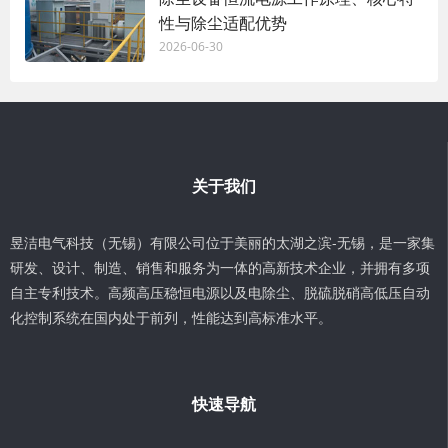
性与除尘适配优势
2026-06-30
关于我们
昱洁电气科技（无锡）有限公司位于美丽的太湖之滨-无锡，是一家集
研发、设计、制造、销售和服务为一体的高新技术企业，并拥有多项
自主专利技术。高频高压稳恒电源以及电除尘、脱硫脱硝高低压自动
化控制系统在国内处于前列，性能达到高标准水平。
快速导航