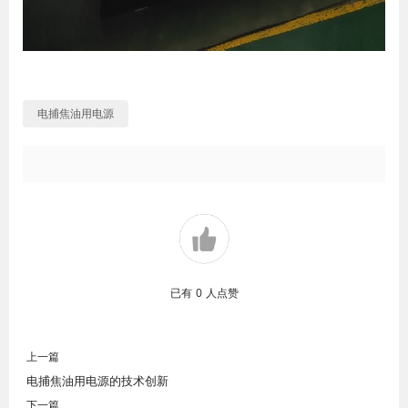
电捕焦油用电源
已有
0
人点赞
上一篇
电捕焦油用电源的技术创新
下一篇