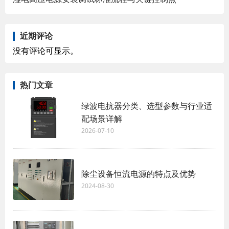
近期评论
没有评论可显示。
热门文章
绿波电抗器分类、选型参数与行业适
配场景详解
2026-07-10
除尘设备恒流电源的特点及优势
2024-08-30