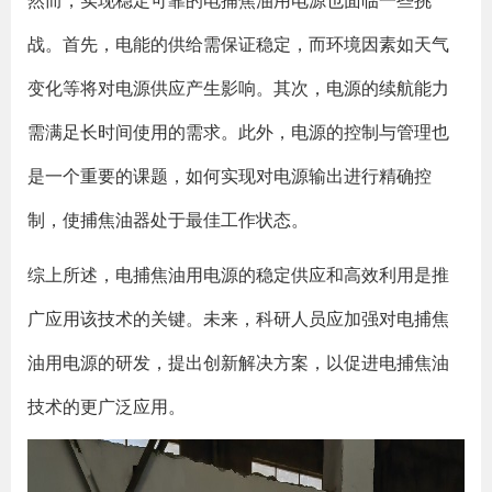
然而，实现稳定可靠的电捕焦油用电源也面临一些挑
战。首先，电能的供给需保证稳定，而环境因素如天气
变化等将对电源供应产生影响。其次，电源的续航能力
需满足长时间使用的需求。此外，电源的控制与管理也
是一个重要的课题，如何实现对电源输出进行精确控
制，使捕焦油器处于最佳工作状态。
综上所述，电捕焦油用电源的稳定供应和高效利用是推
广应用该技术的关键。未来，科研人员应加强对电捕焦
油用电源的研发，提出创新解决方案，以促进电捕焦油
技术的更广泛应用。