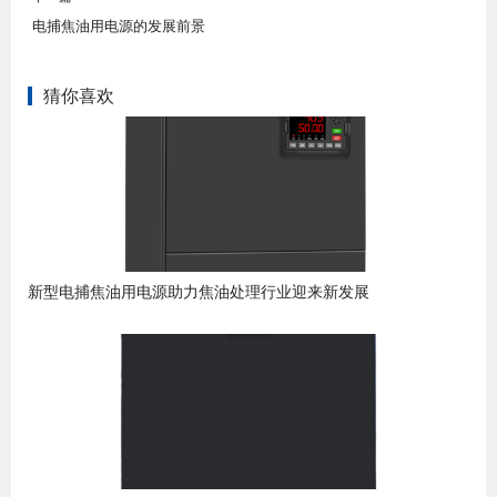
电捕焦油用电源的发展前景
猜你喜欢
新型电捕焦油用电源助力焦油处理行业迎来新发展