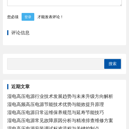
您必须
才能发表评论！
登录
评论信息
近期文章
湿电高压电源行业技术发展趋势与未来升级方向解析
湿电高频高压电源节能技术优势与能效提升原理
湿电高压电源日常运维保养规范与延寿节能技巧
湿电高压电源常见故障原因分析与精准排查维修方案
湿电高压电源安装调试标准流程与关键控制点