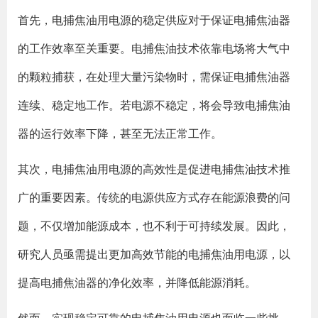
首先，电捕焦油用电源的稳定供应对于保证电捕焦油器
的工作效率至关重要。电捕焦油技术依靠电场将大气中
的颗粒捕获，在处理大量污染物时，需保证电捕焦油器
连续、稳定地工作。若电源不稳定，将会导致电捕焦油
器的运行效率下降，甚至无法正常工作。
其次，电捕焦油用电源的高效性是促进电捕焦油技术推
广的重要因素。传统的电源供应方式存在能源浪费的问
题，不仅增加能源成本，也不利于可持续发展。因此，
研究人员亟需提出更加高效节能的电捕焦油用电源，以
提高电捕焦油器的净化效率，并降低能源消耗。