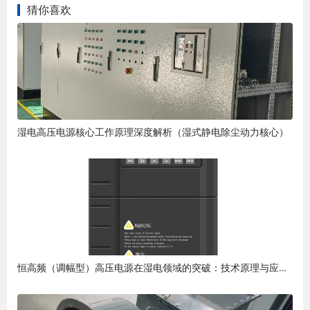
猜你喜欢
湿电高压电源核心工作原理深度解析（湿式静电除尘动力核心）
恒高频（调幅型）高压电源在湿电领域的突破：技术原理与应用优势