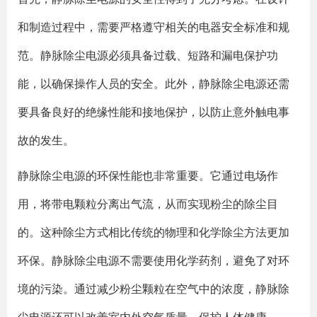
和制造过程中，需要严格遵守相关的电器安全标准和规
范。静脉除尘电源必须具备过载、短路和漏电保护功
能，以确保操作人员的安全。此外，静脉除尘电源还需
要具备良好的绝缘性能和接地保护，以防止意外触电事
故的发生。
静脉除尘电源的环保性能也非常重要。它通过电场作
用，将带电颗粒分离出气流，从而实现粉尘的除尘目
的。这种除尘方式相比传统的物理和化学除尘方法更加
环保。静脉除尘电源不需要使用化学药剂，避免了对环
境的污染。通过减少粉尘颗粒在空气中的浓度，静脉除