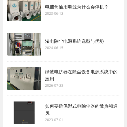
电捕焦油用电源为什么会停机？
2023-06-12
湿电除尘电源系统选型与优势
2024-06-15
绿波电抗器在除尘设备电源系统中的
应用
2026-07-23
如何要确保湿式电除尘器的散热和通
风
2023-07-01