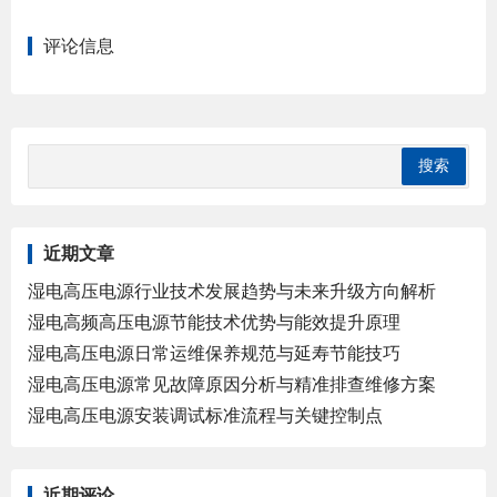
评论信息
近期文章
湿电高压电源行业技术发展趋势与未来升级方向解析
湿电高频高压电源节能技术优势与能效提升原理
湿电高压电源日常运维保养规范与延寿节能技巧
湿电高压电源常见故障原因分析与精准排查维修方案
湿电高压电源安装调试标准流程与关键控制点
近期评论