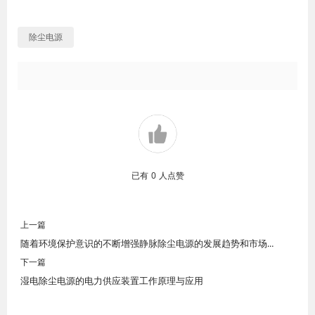
除尘电源
已有
0
人点赞
上一篇
随着环境保护意识的不断增强静脉除尘电源的发展趋势和市场前景
下一篇
湿电除尘电源的电力供应装置工作原理与应用