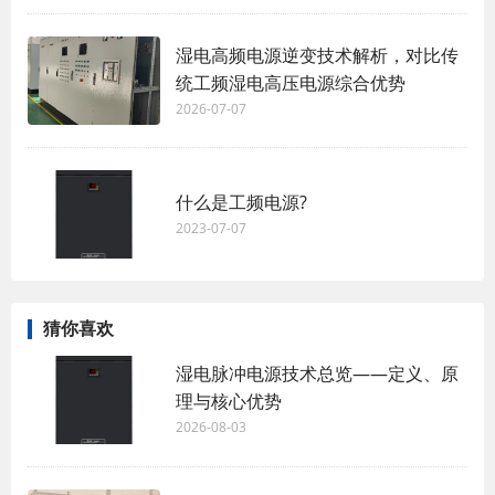
湿电高频电源逆变技术解析，对比传
统工频湿电高压电源综合优势
2026-07-07
什么是工频电源?
2023-07-07
猜你喜欢
湿电脉冲电源技术总览——定义、原
理与核心优势
2026-08-03