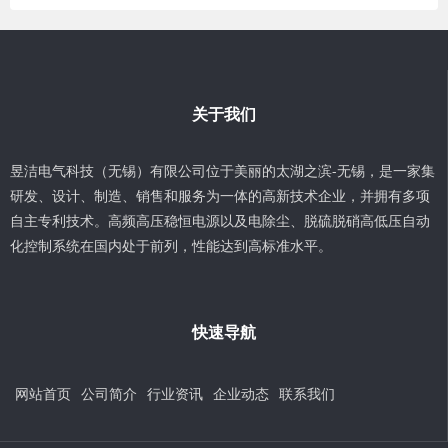
关于我们
昱洁电气科技（无锡）有限公司位于美丽的太湖之滨-无锡，是一家集
研发、设计、制造、销售和服务为一体的高新技术企业，并拥有多项
自主专利技术。高频高压稳恒电源以及电除尘、脱硫脱硝高低压自动
化控制系统在国内处于前列，性能达到高标准水平。
快速导航
网站首页
公司简介
行业资讯
企业动态
联系我们