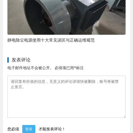
静电除尘电源使用十大常见误区与正确运维规范
发表评论
电子邮件地址不会被公开。 必填项已用*标注
您必须
才能发表评论！
登录