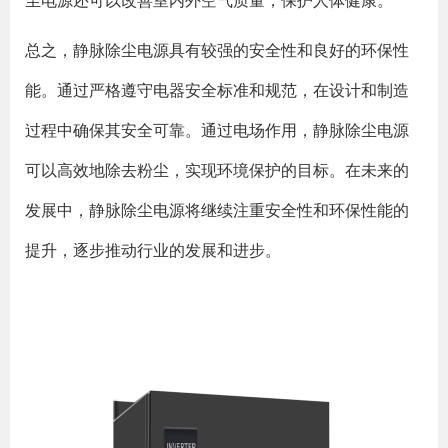
尘电源还可以改善室内外空气质量，保护人体健康。
总之，静脉除尘电源具有较强的安全性和良好的环保性
能。通过严格遵守电器安全标准和规范，在设计和制造
过程中确保其安全可靠。通过电场作用，静脉除尘电源
可以高效地除去粉尘，实现环境保护的目标。在未来的
发展中，静脉除尘电源将继续注重安全性和环保性能的
提升，逐步推动行业的发展和进步。