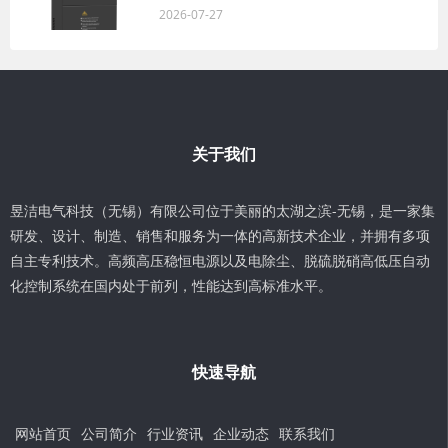
2026-07-27
关于我们
昱洁电气科技（无锡）有限公司位于美丽的太湖之滨-无锡，是一家集
研发、设计、制造、销售和服务为一体的高新技术企业，并拥有多项
自主专利技术。高频高压稳恒电源以及电除尘、脱硫脱硝高低压自动
化控制系统在国内处于前列，性能达到高标准水平。
快速导航
网站首页
公司简介
行业资讯
企业动态
联系我们