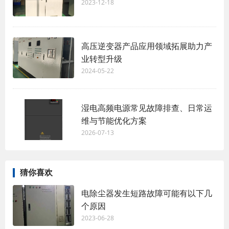
2023-12-18
高压逆变器产品应用领域拓展助力产
业转型升级
2024-05-22
湿电高频电源常见故障排查、日常运
维与节能优化方案
2026-07-13
猜你喜欢
电除尘器发生短路故障可能有以下几
个原因
2023-06-28