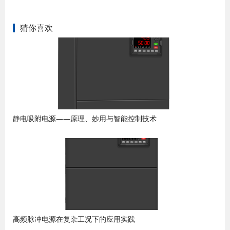
猜你喜欢
静电吸附电源——原理、妙用与智能控制技术
高频脉冲电源在复杂工况下的应用实践