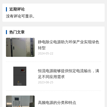
近期评论
没有评论可显示。
热门文章
静电除尘电源助力环保产业实现绿色
转型
2024-05-22
恒流电源能够提供恒定电流输出，满
足不同应用需求
2023-08-25
高频电源的分类和特点