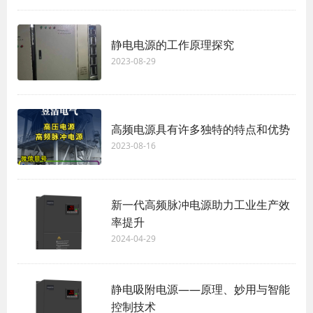
静电电源的工作原理探究
2023-08-29
高频电源具有许多独特的特点和优势
2023-08-16
新一代高频脉冲电源助力工业生产效
率提升
2024-04-29
静电吸附电源——原理、妙用与智能
控制技术