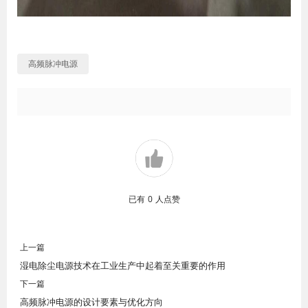
高频脉冲电源
已有
0
人点赞
上一篇
湿电除尘电源技术在工业生产中起着至关重要的作用
下一篇
高频脉冲电源的设计要素与优化方向