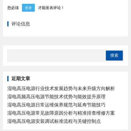
您必须
才能发表评论！
登录
评论信息
近期文章
湿电高压电源行业技术发展趋势与未来升级方向解析
湿电高频高压电源节能技术优势与能效提升原理
湿电高压电源日常运维保养规范与延寿节能技巧
湿电高压电源常见故障原因分析与精准排查维修方案
湿电高压电源安装调试标准流程与关键控制点