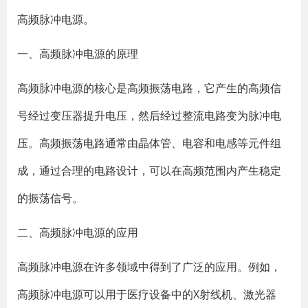
高频脉冲电源。
一、高频脉冲电源的原理
高频脉冲电源的核心是高频振荡电路，它产生的高频信
号经过变压器提升电压，然后经过整流电路变为脉冲电
压。高频振荡电路通常由晶体管、电容和电感等元件组
成，通过合理的电路设计，可以在高频范围内产生稳定
的振荡信号。
二、高频脉冲电源的应用
高频脉冲电源在许多领域中得到了广泛的应用。例如，
高频脉冲电源可以用于医疗设备中的X射线机、激光器