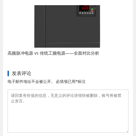
高频脉冲电源 vs 传统工频电源——全面对比分析
发表评论
电子邮件地址不会被公开。 必填项已用*标注