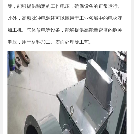
等，能够提供稳定的工作电压，确保设备的正常运行。
此外，高频脉冲电源还可以应用于工业领域中的电火花
加工机、气体放电等设备，能够提供高能量密度的脉冲
电压，用于材料加工、表面处理等工艺。