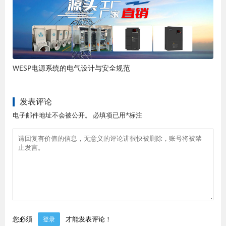
WESP电源系统的电气设计与安全规范
发表评论
电子邮件地址不会被公开。 必填项已用*标注
您必须
才能发表评论！
登录