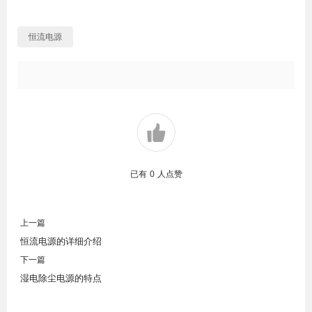
恒流电源
已有
0
人点赞
上一篇
恒流电源的详细介绍
下一篇
湿电除尘电源的特点