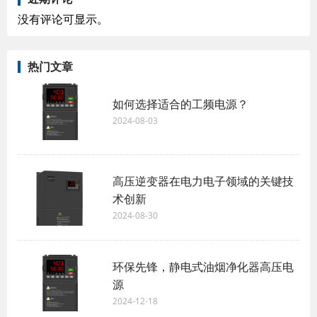
没有评论可显示。
热门文章
如何选择适合的工频电源？
2024-08-03
高压逆变器在电力电子领域的关键技
术创新
2024-08-30
环保先锋，静电式油烟净化器高压电
源
2024-12-18