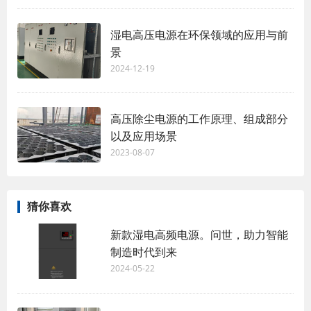
湿电高压电源在环保领域的应用与前
景
2024-12-19
高压除尘电源的工作原理、组成部分
以及应用场景
2023-08-07
猜你喜欢
新款湿电高频电源。问世，助力智能
制造时代到来
2024-05-22