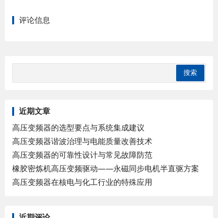
评论信息
近期文章
高压变频器的选型要点与系统集成建议
高压变频器谐波治理与电能质量改善技术
高压变频器的可靠性设计与常见故障防范
橡胶密炼机高压变频驱动——永磁同步电机半直驱方案
高压变频器在核电与化工行业的特殊应用
近期评论