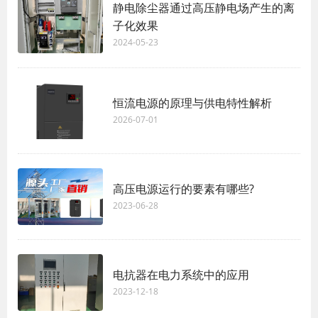
静电除尘器通过高压静电场产生的离
子化效果
2024-05-23
恒流电源的原理与供电特性解析
2026-07-01
高压电源运行的要素有哪些?
2023-06-28
电抗器在电力系统中的应用
2023-12-18